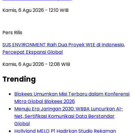
Kamis, 6 Agu 2026 - 12:10 WIB
Pers Rilis
SUS ENVIRONMENT Raih Dua Proyek WtE di Indonesia,
Percepat Ekspansi Global
Kamis, 6 Agu 2026 - 12:08 WIB
Trending
Blokees Umumkan Misi Terbaru dalam Konferensi
Mitra Global Blokees 2026
Menuju Era Jaringan 2030: WBBA Luncurkan AI-
Net, Sertifikasi Komunikasi Data Berstandar
Global
Hollyland MELO P1 Hadirkan Studio Rekaman