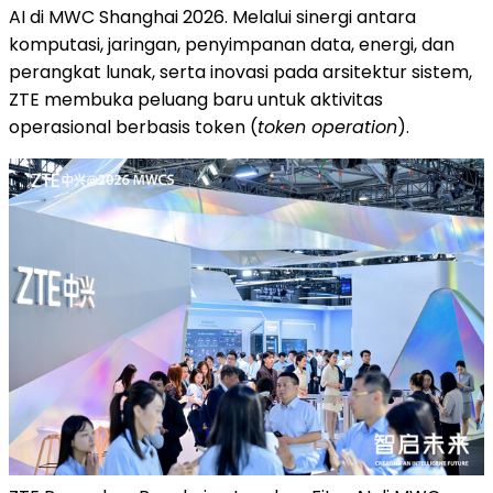
AI di MWC Shanghai 2026. Melalui sinergi antara
komputasi, jaringan, penyimpanan data, energi, dan
perangkat lunak, serta inovasi pada arsitektur sistem,
ZTE membuka peluang baru untuk aktivitas
operasional berbasis token (
token operation
).