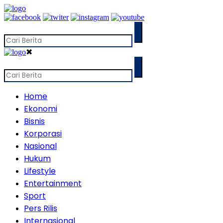
✖
Home
Ekonomi
Bisnis
Korporasi
Nasional
Hukum
Lifestyle
Entertainment
Sport
Pers Rilis
Internasional