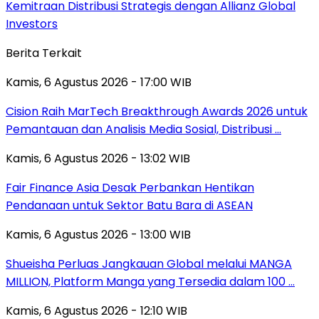
Kemitraan Distribusi Strategis dengan Allianz Global
Investors
Berita Terkait
Kamis, 6 Agustus 2026 - 17:00 WIB
Cision Raih MarTech Breakthrough Awards 2026 untuk
Pemantauan dan Analisis Media Sosial, Distribusi …
Kamis, 6 Agustus 2026 - 13:02 WIB
Fair Finance Asia Desak Perbankan Hentikan
Pendanaan untuk Sektor Batu Bara di ASEAN
Kamis, 6 Agustus 2026 - 13:00 WIB
Shueisha Perluas Jangkauan Global melalui MANGA
MILLION, Platform Manga yang Tersedia dalam 100 …
Kamis, 6 Agustus 2026 - 12:10 WIB