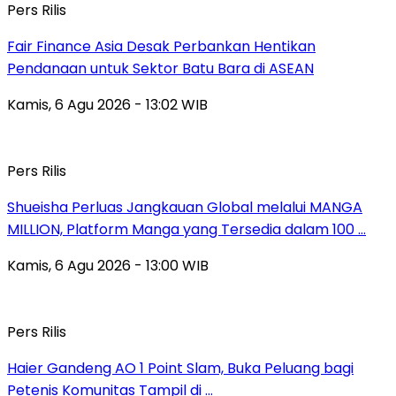
Pers Rilis
Fair Finance Asia Desak Perbankan Hentikan
Pendanaan untuk Sektor Batu Bara di ASEAN
Kamis, 6 Agu 2026 - 13:02 WIB
Pers Rilis
Shueisha Perluas Jangkauan Global melalui MANGA
MILLION, Platform Manga yang Tersedia dalam 100 …
Kamis, 6 Agu 2026 - 13:00 WIB
Pers Rilis
Haier Gandeng AO 1 Point Slam, Buka Peluang bagi
Petenis Komunitas Tampil di …