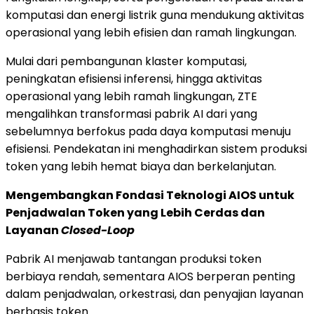
komputasi dan energi listrik guna mendukung aktivitas
operasional yang lebih efisien dan ramah lingkungan.
Mulai dari pembangunan klaster komputasi,
peningkatan efisiensi inferensi, hingga aktivitas
operasional yang lebih ramah lingkungan, ZTE
mengalihkan transformasi pabrik AI dari yang
sebelumnya berfokus pada daya komputasi menuju
efisiensi. Pendekatan ini menghadirkan sistem produksi
token yang lebih hemat biaya dan berkelanjutan.
Mengembangkan Fondasi Teknologi AIOS untuk
Penjadwalan Token yang Lebih Cerdas dan
Layanan
Closed-Loop
Pabrik AI menjawab tantangan produksi token
berbiaya rendah, sementara AIOS berperan penting
dalam penjadwalan, orkestrasi, dan penyajian layanan
berbasis token.