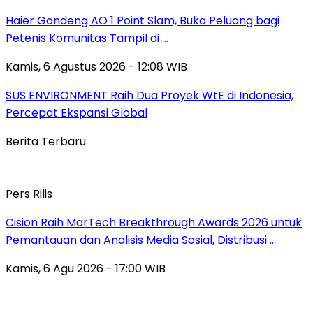
Haier Gandeng AO 1 Point Slam, Buka Peluang bagi
Petenis Komunitas Tampil di …
Kamis, 6 Agustus 2026 - 12:08 WIB
SUS ENVIRONMENT Raih Dua Proyek WtE di Indonesia,
Percepat Ekspansi Global
Berita Terbaru
Pers Rilis
Cision Raih MarTech Breakthrough Awards 2026 untuk
Pemantauan dan Analisis Media Sosial, Distribusi …
Kamis, 6 Agu 2026 - 17:00 WIB