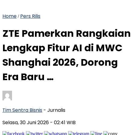
Home
Pers Rilis
/
ZTE Pamerkan Rangkaian
Lengkap Fitur AI di MWC
Shanghai 2026, Dorong
Era Baru …
Tim Sentra Bisnis
- Jurnalis
Selasa, 30 Juni 2026
- 02:41 WIB