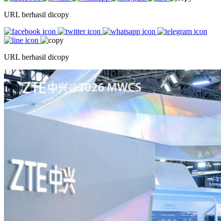
URL berhasil dicopy
URL berhasil dicopy