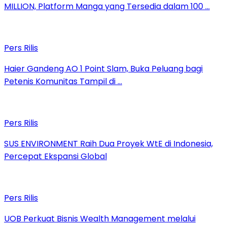
MILLION, Platform Manga yang Tersedia dalam 100 …
Pers Rilis
Haier Gandeng AO 1 Point Slam, Buka Peluang bagi
Petenis Komunitas Tampil di …
Pers Rilis
SUS ENVIRONMENT Raih Dua Proyek WtE di Indonesia,
Percepat Ekspansi Global
Pers Rilis
UOB Perkuat Bisnis Wealth Management melalui