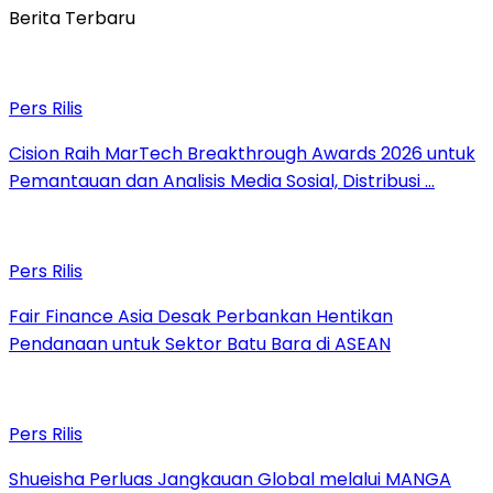
Berita Terbaru
Pers Rilis
Cision Raih MarTech Breakthrough Awards 2026 untuk
Pemantauan dan Analisis Media Sosial, Distribusi …
Pers Rilis
Fair Finance Asia Desak Perbankan Hentikan
Pendanaan untuk Sektor Batu Bara di ASEAN
Pers Rilis
Shueisha Perluas Jangkauan Global melalui MANGA