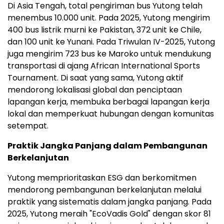
Di Asia Tengah, total pengiriman bus Yutong telah
menembus 10.000 unit. Pada 2025, Yutong mengirim
400 bus listrik murni ke Pakistan, 372 unit ke Chile,
dan 100 unit ke Yunani. Pada Triwulan IV-2025, Yutong
juga mengirim 723 bus ke Maroko untuk mendukung
transportasi di ajang African International Sports
Tournament. Di saat yang sama, Yutong aktif
mendorong lokalisasi global dan penciptaan
lapangan kerja, membuka berbagai lapangan kerja
lokal dan memperkuat hubungan dengan komunitas
setempat.
Praktik Jangka Panjang dalam Pembangunan
Berkelanjutan
Yutong memprioritaskan ESG dan berkomitmen
mendorong pembangunan berkelanjutan melalui
praktik yang sistematis dalam jangka panjang. Pada
2025, Yutong meraih "EcoVadis Gold" dengan skor 81