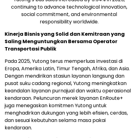
continuing to advance technological innovation,
social commitment, and environmental
responsibility worldwide.
Kinerja Bisnis yang Solid dan Kemitraan yang
Saling Menguntungkan Bersama Operator
Transportasi Publik
Pada 2025, Yutong terus memperluas investasi di
Eropa, Amerika Latin, Timur Tengah, Afrika, dan Asia.
Dengan mendirikan stasiun layanan langsung dan
pusat suku cadang regional, Yutong meningkatkan
keandalan layanan purnajual dan waktu operasional
kendaraan. Peluncuran merek layanan EnRoute+
juga menegaskan komitmen Yutong untuk
menghadirkan dukungan yang lebih efisien, cerdas,
dan sesuai kebutuhan selama masa pakai
kendaraan.