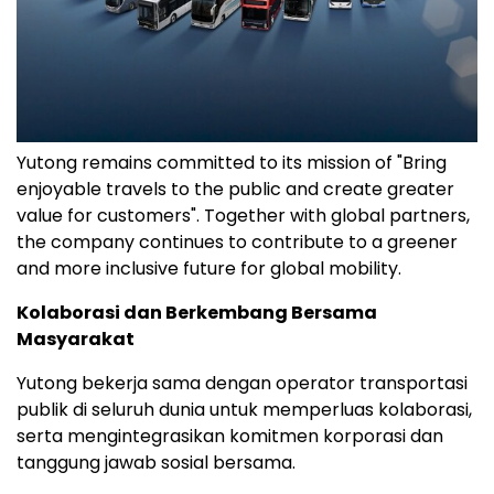
Yutong remains committed to its mission of "Bring
enjoyable travels to the public and create greater
value for customers". Together with global partners,
the company continues to contribute to a greener
and more inclusive future for global mobility.
Kolaborasi dan Berkembang Bersama
Masyarakat
Yutong bekerja sama dengan operator transportasi
publik di seluruh dunia untuk memperluas kolaborasi,
serta mengintegrasikan komitmen korporasi dan
tanggung jawab sosial bersama.