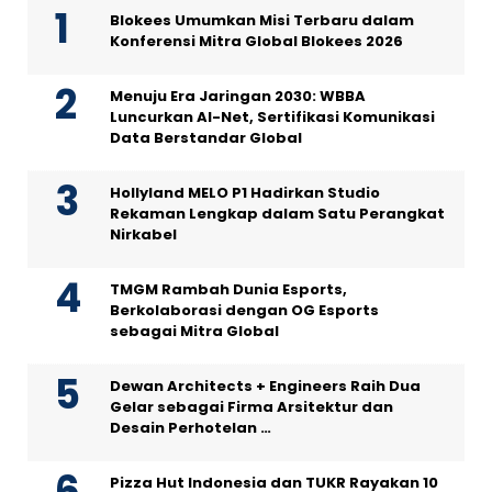
Blokees Umumkan Misi Terbaru dalam
Konferensi Mitra Global Blokees 2026
Menuju Era Jaringan 2030: WBBA
Luncurkan AI-Net, Sertifikasi Komunikasi
Data Berstandar Global
Hollyland MELO P1 Hadirkan Studio
Rekaman Lengkap dalam Satu Perangkat
Nirkabel
TMGM Rambah Dunia Esports,
Berkolaborasi dengan OG Esports
sebagai Mitra Global
Dewan Architects + Engineers Raih Dua
Gelar sebagai Firma Arsitektur dan
Desain Perhotelan …
Pizza Hut Indonesia dan TUKR Rayakan 10