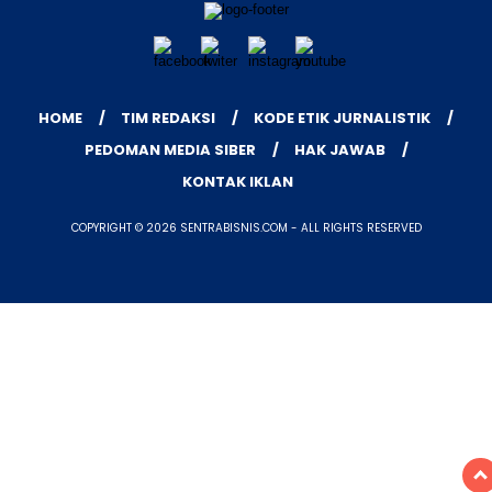
HOME
TIM REDAKSI
KODE ETIK JURNALISTIK
PEDOMAN MEDIA SIBER
HAK JAWAB
KONTAK IKLAN
COPYRIGHT © 2026 SENTRABISNIS.COM - ALL RIGHTS RESERVED