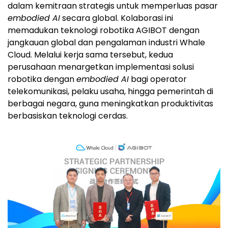
dalam kemitraan strategis untuk memperluas pasar
embodied AI
secara global. Kolaborasi ini
memadukan teknologi robotika AGIBOT dengan
jangkauan global dan pengalaman industri Whale
Cloud. Melalui kerja sama tersebut, kedua
perusahaan menargetkan implementasi solusi
robotika dengan
embodied AI
bagi operator
telekomunikasi, pelaku usaha, hingga pemerintah di
berbagai negara, guna meningkatkan produktivitas
berbasiskan teknologi cerdas.