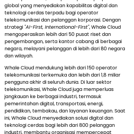
global yang menyediakan kapabilitas digital dan
teknologi cerdas terpadu bagi operator
telekomunikasi dan pelanggan korporasi. Dengan
strategi
"AI-First, International-First"
, Whale Cloud
mengoperasikan lebih dari 50 pusat riset dan
pengembangan, serta kantor cabang di berbagai
negara, melayani pelanggan di lebih dari 80 negara
dan wilayah.
Whale Cloud mendukung lebih dari 150 operator
telekomunikasi terkemuka dan lebih dari 1,8 miliar
pengguna akhir di seluruh dunia. Di luar sektor
telekomunikasi, Whale Cloud juga memperluas
jangkauan ke berbagai industri, termasuk
pemerintahan digital, transportasi, energi,
pendidikan, tembakau, dan layanan keuangan. Saat
ini, Whale Cloud menyediakan solusi digital dan
teknologi cerdas bagi lebih dari 800 pelanggan
industri, membantu organisasi mempercepat