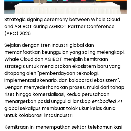
Strategic signing ceremony between Whale Cloud
and AGIBOT during AGIBOT Partner Conference
(APC) 2026
Sejalan dengan tren industri global dan
memanfaatkan keunggulan yang saling melengkapi,
Whale Cloud dan AGIBOT menjalin kemitraan
strategis untuk menciptakan ekosistem baru yang
ditopang oleh "pemberdayaan teknologi,
implementasi skenario, dan kolaborasi ekosistem".
Dengan menyederhanakan proses, mulai dari tahap
riset hingga komersialisasi, kedua perusahaan
menargetkan posisi unggul di lanskap
embodied AI
global sekaligus membuat tolok ukur kelas dunia
untuk kolaborasi lintasindustri.
Kemitraan ini menempatkan sektor telekomunikasi