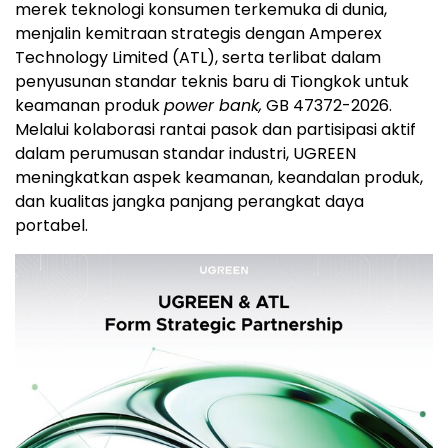
merek teknologi konsumen terkemuka di dunia,
menjalin kemitraan strategis dengan Amperex
Technology Limited (ATL), serta terlibat dalam
penyusunan standar teknis baru di Tiongkok untuk
keamanan produk
power bank,
GB 47372-2026.
Melalui kolaborasi rantai pasok dan partisipasi aktif
dalam perumusan standar industri, UGREEN
meningkatkan aspek keamanan, keandalan produk,
dan kualitas jangka panjang perangkat daya
portabel.