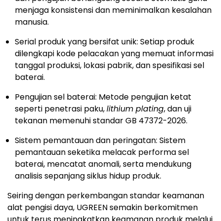
menjaga konsistensi dan meminimalkan kesalahan
manusia.
Serial produk yang bersifat unik: Setiap produk
dilengkapi kode pelacakan yang memuat informasi
tanggal produksi, lokasi pabrik, dan spesifikasi sel
baterai.
Pengujian sel baterai: Metode pengujian ketat
seperti penetrasi paku,
lithium plating
, dan uji
tekanan memenuhi standar GB 47372-2026.
Sistem pemantauan dan peringatan: Sistem
pemantauan seketika melacak performa sel
baterai, mencatat anomali, serta mendukung
analisis sepanjang siklus hidup produk.
Seiring dengan perkembangan standar keamanan
alat pengisi daya, UGREEN semakin berkomitmen
untuk terus meningkatkan keamanan produk melalui