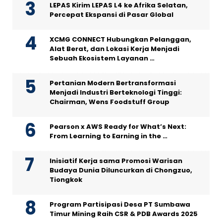
LEPAS Kirim LEPAS L4 ke Afrika Selatan,
Percepat Ekspansi di Pasar Global
XCMG CONNECT Hubungkan Pelanggan,
Alat Berat, dan Lokasi Kerja Menjadi
Sebuah Ekosistem Layanan …
Pertanian Modern Bertransformasi
Menjadi Industri Berteknologi Tinggi:
Chairman, Wens Foodstuff Group
Pearson x AWS Ready for What’s Next:
From Learning to Earning in the …
Inisiatif Kerja sama Promosi Warisan
Budaya Dunia Diluncurkan di Chongzuo,
Tiongkok
Program Partisipasi Desa PT Sumbawa
Timur Mining Raih CSR & PDB Awards 2025