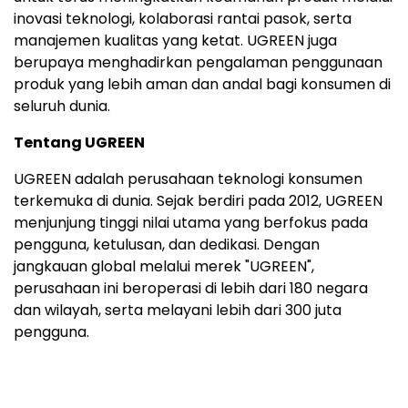
inovasi teknologi, kolaborasi rantai pasok, serta
manajemen kualitas yang ketat. UGREEN juga
berupaya menghadirkan pengalaman penggunaan
produk yang lebih aman dan andal bagi konsumen di
seluruh dunia.
Tentang UGREEN
UGREEN adalah perusahaan teknologi konsumen
terkemuka di dunia. Sejak berdiri pada 2012, UGREEN
menjunjung tinggi nilai utama yang berfokus pada
pengguna, ketulusan, dan dedikasi. Dengan
jangkauan global melalui merek "UGREEN",
perusahaan ini beroperasi di lebih dari 180 negara
dan wilayah, serta melayani lebih dari 300 juta
pengguna.