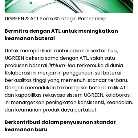
UGREEN & ATL Form Strategic Partnership
Bermitra dengan ATL untuk meningkatkan
keamanan baterai
Untuk memperkuat rantai pasok di sektor hulu,
UGREEN bekerja sama dengan ATL, salah satu
produsen baterai
lithium-ion
terkemuka di dunia.
Kolaborasi ini menjamin penggunaan sel baterai
berkualitas tinggi yang memenuhi standar terbaru.
Dengan memadukan teknologi sel baterai milik ATL
dan kapabilitas rekayasa sistem UGREEN, kolaborasi
ini menargetkan peningkatan konsistensi, keandalan,
dan keamanan produk daya portabel.
Berkontribusi dalam penyusunan standar
keamanan baru