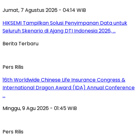
Jumat, 7 Agustus 2026 - 04:14 WIB
HIKSEMI Tampilkan Solusi Penyimpanan Data untuk
Seluruh Skenario di Ajang DTI Indonesia 2026, …
Berita Terbaru
Pers Rilis
16th Worldwide Chinese Life Insurance Congress &
International Dragon Award (IDA) Annual Conference
…
Minggu, 9 Agu 2026 - 01:45 WIB
Pers Rilis