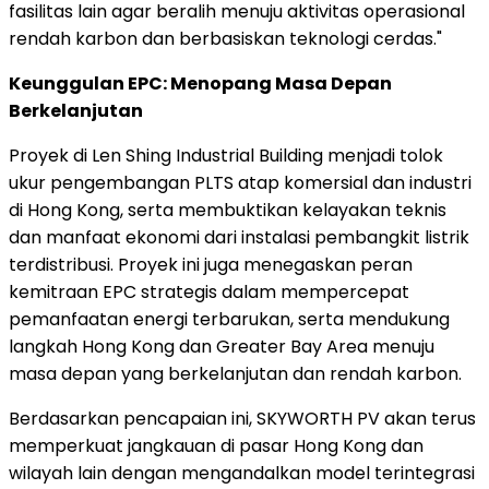
fasilitas lain agar beralih menuju aktivitas operasional
rendah karbon dan berbasiskan teknologi cerdas."
Keunggulan EPC: Menopang Masa Depan
Berkelanjutan
Proyek di Len Shing Industrial Building menjadi tolok
ukur pengembangan PLTS atap komersial dan industri
di Hong Kong, serta membuktikan kelayakan teknis
dan manfaat ekonomi dari instalasi pembangkit listrik
terdistribusi. Proyek ini juga menegaskan peran
kemitraan EPC strategis dalam mempercepat
pemanfaatan energi terbarukan, serta mendukung
langkah Hong Kong dan Greater Bay Area menuju
masa depan yang berkelanjutan dan rendah karbon.
Berdasarkan pencapaian ini, SKYWORTH PV akan terus
memperkuat jangkauan di pasar Hong Kong dan
wilayah lain dengan mengandalkan model terintegrasi