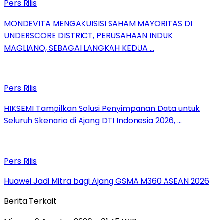
Pers Rilis
MONDEVITA MENGAKUISISI SAHAM MAYORITAS DI
UNDERSCORE DISTRICT, PERUSAHAAN INDUK
MAGLIANO, SEBAGAI LANGKAH KEDUA …
Pers Rilis
HIKSEMI Tampilkan Solusi Penyimpanan Data untuk
Seluruh Skenario di Ajang DTI Indonesia 2026, …
Pers Rilis
Huawei Jadi Mitra bagi Ajang GSMA M360 ASEAN 2026
Berita Terkait