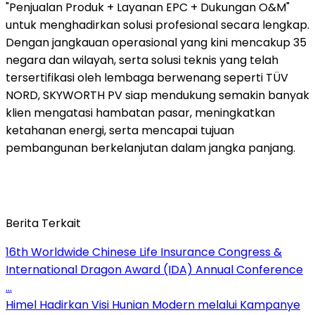
"Penjualan Produk + Layanan EPC + Dukungan O&M"
untuk menghadirkan solusi profesional secara lengkap.
Dengan jangkauan operasional yang kini mencakup 35
negara dan wilayah, serta solusi teknis yang telah
tersertifikasi oleh lembaga berwenang seperti TÜV
NORD, SKYWORTH PV siap mendukung semakin banyak
klien mengatasi hambatan pasar, meningkatkan
ketahanan energi, serta mencapai tujuan
pembangunan berkelanjutan dalam jangka panjang.
Berita Terkait
16th Worldwide Chinese Life Insurance Congress &
International Dragon Award (IDA) Annual Conference
…
Himel Hadirkan Visi Hunian Modern melalui Kampanye