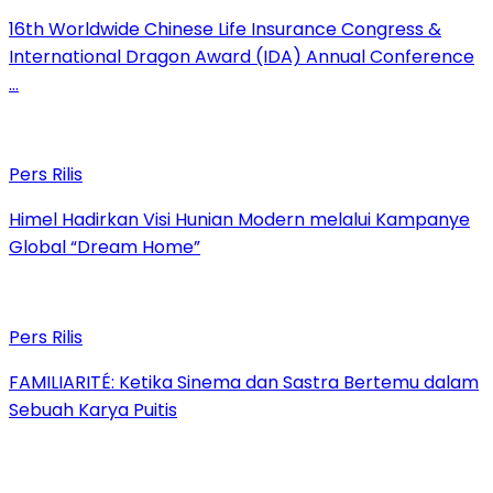
16th Worldwide Chinese Life Insurance Congress &
International Dragon Award (IDA) Annual Conference
…
Pers Rilis
Himel Hadirkan Visi Hunian Modern melalui Kampanye
Global “Dream Home”
Pers Rilis
FAMILIARITÉ: Ketika Sinema dan Sastra Bertemu dalam
Sebuah Karya Puitis