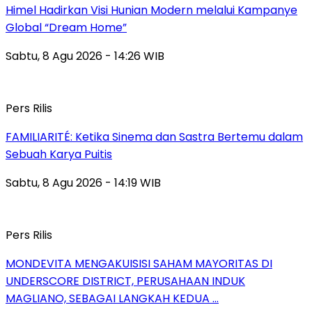
Himel Hadirkan Visi Hunian Modern melalui Kampanye
Global “Dream Home”
Sabtu, 8 Agu 2026 - 14:26 WIB
Pers Rilis
FAMILIARITÉ: Ketika Sinema dan Sastra Bertemu dalam
Sebuah Karya Puitis
Sabtu, 8 Agu 2026 - 14:19 WIB
Pers Rilis
MONDEVITA MENGAKUISISI SAHAM MAYORITAS DI
UNDERSCORE DISTRICT, PERUSAHAAN INDUK
MAGLIANO, SEBAGAI LANGKAH KEDUA …