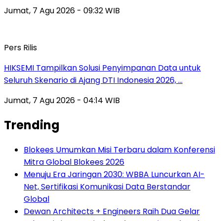
Jumat, 7 Agu 2026 - 09:32 WIB
Pers Rilis
HIKSEMI Tampilkan Solusi Penyimpanan Data untuk
Seluruh Skenario di Ajang DTI Indonesia 2026, …
Jumat, 7 Agu 2026 - 04:14 WIB
Trending
Blokees Umumkan Misi Terbaru dalam Konferensi
Mitra Global Blokees 2026
Menuju Era Jaringan 2030: WBBA Luncurkan AI-
Net, Sertifikasi Komunikasi Data Berstandar
Global
Dewan Architects + Engineers Raih Dua Gelar