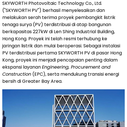
SKYWORTH Photovoltaic Technology Co., Ltd.
("SKYWORTH PV") berhasil menyelesaikan dan
melakukan serah terima proyek pembangkit listrik
tenaga surya (PV) terdistribusi di atap bangunan
berkapasitas 227kW di Len Shing Industrial Building,
Hong Kong. Proyek ini telah resmi terhubung ke
jaringan listrik dan mulai beroperasi. Sebagai instalasi
PV terdistribusi pertama SKYWORTH PV di pasar Hong
Kong, proyek ini menjadi pencapaian penting dalam
ekspansi layanan
Engineering, Procurement and
Construction
(EPC), serta mendukung transisi energi
bersih di Greater Bay Area.