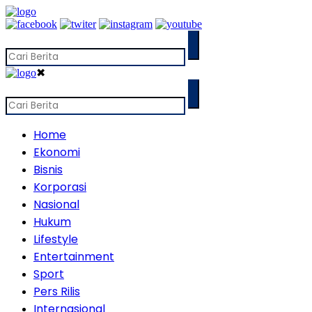
✖
Home
Ekonomi
Bisnis
Korporasi
Nasional
Hukum
Lifestyle
Entertainment
Sport
Pers Rilis
Internasional