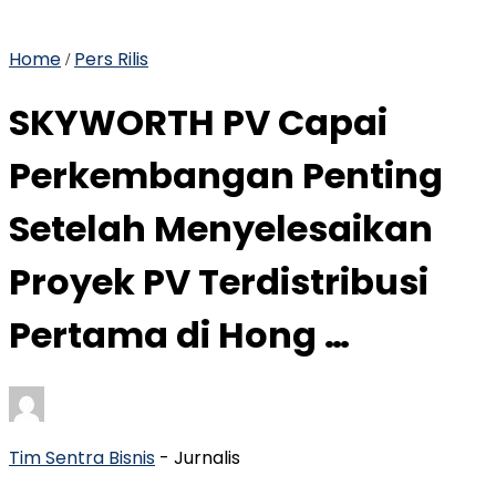
Home
Pers Rilis
/
SKYWORTH PV Capai
Perkembangan Penting
Setelah Menyelesaikan
Proyek PV Terdistribusi
Pertama di Hong …
Tim Sentra Bisnis
- Jurnalis