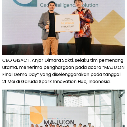
CEO GISACT, Anjar Dimara Sakti, selaku tim pemenang
utama, menerima penghargaan pada acara “MAJU:ON
Final Demo Day” yang diselenggarakan pada tanggal
21 Mei di Garuda Spark Innovation Hub, Indonesia.