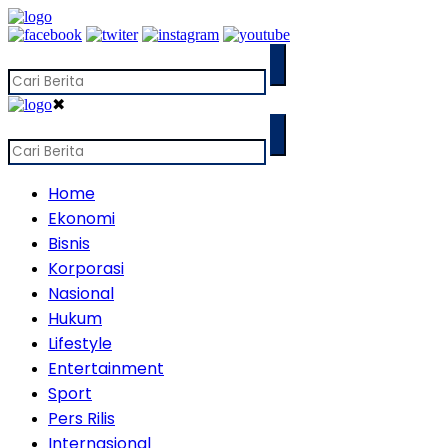
✖
Home
Ekonomi
Bisnis
Korporasi
Nasional
Hukum
Lifestyle
Entertainment
Sport
Pers Rilis
Internasional