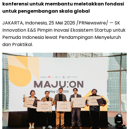
konferensi untuk membantu meletakkan fondasi
untuk pengembangan skala global
JAKARTA, Indonesia
,
25 Mei 2026
/PRNewswire/ — SK
Innovation E&S Pimpin Inovasi Ekosistem Startup untuk
Pemuda Indonesia lewat Pendampingan Menyeluruh
dan Praktikal.