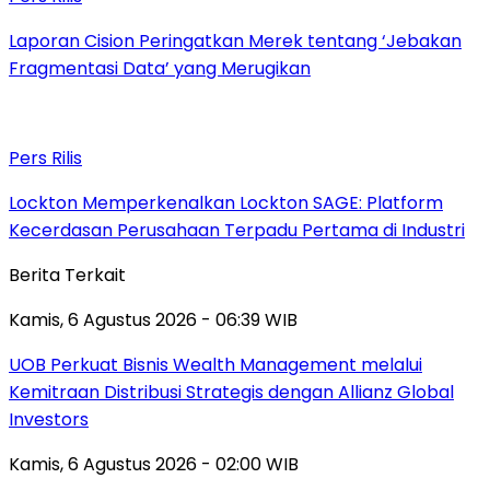
Laporan Cision Peringatkan Merek tentang ‘Jebakan
Fragmentasi Data’ yang Merugikan
Pers Rilis
Lockton Memperkenalkan Lockton SAGE: Platform
Kecerdasan Perusahaan Terpadu Pertama di Industri
Berita Terkait
Kamis, 6 Agustus 2026 - 06:39 WIB
UOB Perkuat Bisnis Wealth Management melalui
Kemitraan Distribusi Strategis dengan Allianz Global
Investors
Kamis, 6 Agustus 2026 - 02:00 WIB