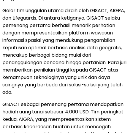
Gelar tim unggulan utama diraih oleh GISACT, AIGRA,
dan Lifeguards. Di antara ketiganya, GISACT selaku
pemenang pertama berhasil menarik perhatian
dengan mempresentasikan platform wawasan
informasi spasial yang mendukung pengambilan
keputusan optimal berbasis analisis data geografis,
mencakup berbagai bidang mulai dari
penanggulangan bencana hingga pertanian. Para juri
memberikan penilaian tinggi kepada GISACT atas
kemampuan teknologinya yang unik dan daya
saingnya yang berbeda dari solusi-solusi yang telah
ada.
GISACT sebagai pemenang pertama mendapatkan
hadiah uang tunai sebesar 4.000 USD. Tim peringkat
kedua, AIGRA, yang mempresentasikan sistem
berbasis kecerdasan buatan untuk mencegah