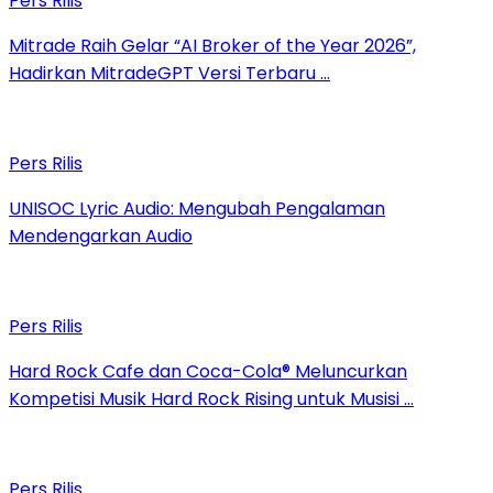
Pers Rilis
Mitrade Raih Gelar “AI Broker of the Year 2026”,
Hadirkan MitradeGPT Versi Terbaru …
Pers Rilis
UNISOC Lyric Audio: Mengubah Pengalaman
Mendengarkan Audio
Pers Rilis
Hard Rock Cafe dan Coca-Cola® Meluncurkan
Kompetisi Musik Hard Rock Rising untuk Musisi …
Pers Rilis