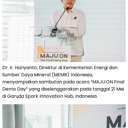
Dr. Ir. Hariyanto, Direktur di Kementerian Energi dan
Sumber Daya Mineral (MEMR) Indonesia,
menyampaikan sambutan pada acara “MAJU:ON Final
Demo Day” yang diselenggarakan pada tanggal 21 Mei
di Garuda Spark Innovation Hub, Indonesia.