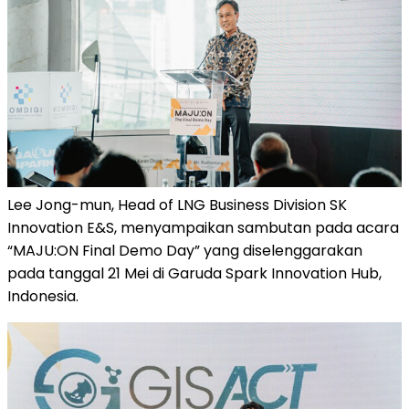
Lee Jong-mun, Head of LNG Business Division SK
Innovation E&S, menyampaikan sambutan pada acara
“MAJU:ON Final Demo Day” yang diselenggarakan
pada tanggal 21 Mei di Garuda Spark Innovation Hub,
Indonesia.