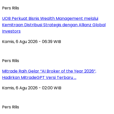
Pers Rilis
UOB Perkuat Bisnis Wealth Management melalui
Kemitraan Distribusi Strategis dengan Allianz Global
Investors
Kamis, 6 Agu 2026 - 06:39 WIB
Pers Rilis
Mitrade Raih Gelar “AI Broker of the Year 2026”,
Hadirkan MitradeGPT Versi Terbaru …
Kamis, 6 Agu 2026 - 02:00 WIB
Pers Rilis