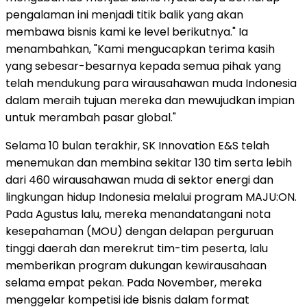
pengalaman ini menjadi titik balik yang akan
membawa bisnis kami ke level berikutnya." Ia
menambahkan, "Kami mengucapkan terima kasih
yang sebesar-besarnya kepada semua pihak yang
telah mendukung para wirausahawan muda Indonesia
dalam meraih tujuan mereka dan mewujudkan impian
untuk merambah pasar global."
Selama 10 bulan terakhir, SK Innovation E&S telah
menemukan dan membina sekitar 130 tim serta lebih
dari 460 wirausahawan muda di sektor energi dan
lingkungan hidup Indonesia melalui program MAJU:ON.
Pada Agustus lalu, mereka menandatangani nota
kesepahaman (MOU) dengan delapan perguruan
tinggi daerah dan merekrut tim-tim peserta, lalu
memberikan program dukungan kewirausahaan
selama empat pekan. Pada November, mereka
menggelar kompetisi ide bisnis dalam format