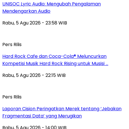
UNISOC Lyric Audio: Mengubah Pengalaman
Mendengarkan Audio
Rabu, 5 Agu 2026 - 23:58 WIB
Pers Rilis
Hard Rock Cafe dan Coca-Cola® Meluncurkan
Kompetisi Musik Hard Rock Rising untuk Musisi …
Rabu, 5 Agu 2026 - 22:15 WIB
Pers Rilis
Laporan Cision Peringatkan Merek tentang ‘Jebakan
Fragmentasi Data’ yang Merugikan
Rabu, 5 Agu 2026 - 14:00 WIB