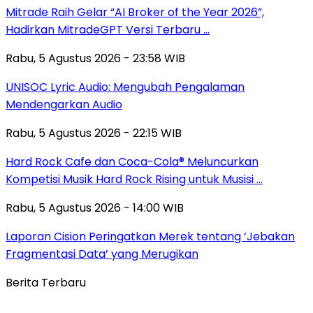
Mitrade Raih Gelar “AI Broker of the Year 2026”,
Hadirkan MitradeGPT Versi Terbaru …
Rabu, 5 Agustus 2026 - 23:58 WIB
UNISOC Lyric Audio: Mengubah Pengalaman
Mendengarkan Audio
Rabu, 5 Agustus 2026 - 22:15 WIB
Hard Rock Cafe dan Coca-Cola® Meluncurkan
Kompetisi Musik Hard Rock Rising untuk Musisi …
Rabu, 5 Agustus 2026 - 14:00 WIB
Laporan Cision Peringatkan Merek tentang ‘Jebakan
Fragmentasi Data’ yang Merugikan
Berita Terbaru