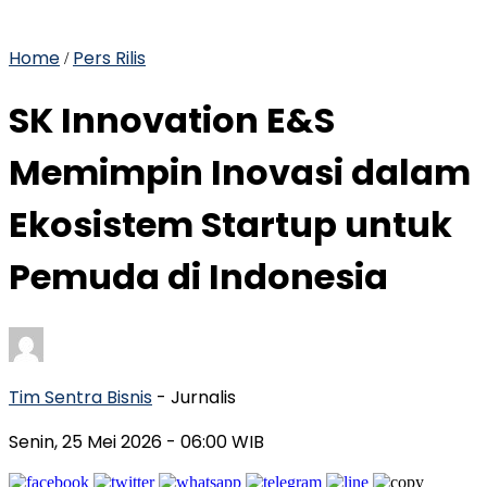
Home
Pers Rilis
/
SK Innovation E&S
Memimpin Inovasi dalam
Ekosistem Startup untuk
Pemuda di Indonesia
Tim Sentra Bisnis
- Jurnalis
Senin, 25 Mei 2026
- 06:00 WIB