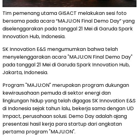
Tim pemenang utama GISACT melakukan sesi foto
bersama pada acara “MAJU:ON Final Demo Day” yang
diselenggarakan pada tanggal 21 Mei di Garuda Spark
Innovation Hub, Indonesia.
SK Innovation E&S mengumumkan bahwa telah
menyelenggarakan acara "MAJU:ON Final Demo Day"
pada tanggal 21 Mei di Garuda Spark Innovation Hub,
Jakarta, Indonesia.
Program "MAJU:ON" merupakan program dukungan
kewirausahaan pemuda di sektor energi dan
lingkungan hidup yang telah digagas SK Innovation E&S
di Indonesia sejak tahun lalu, bekerja sama dengan UD
Impact, perusahaan solusi. Demo Day adalah ajang
presentasi hasil kerja para startup dari angkatan
pertama program "MAJU:ON".