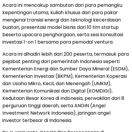
Acara ini mencakup sambutan dari para pemangku
kepentingan utama, kuliah khusus dari para pakar
mengenai transisi energi dan teknologi kecerdasan
buatan, presentasi model bisnis dari 10 tim startup
beserta upacara penghargaan, serta sesi konsultasi
investasi 1-on 1 bersama para pemodal ventura.
Acara ini dihadiri lebih dari 200 peserta, termasuk para
pejabat penting dari pemerintah Indonesia seperti
Kementerian Energi dan Sumber Daya Mineral (ESDM),
Kementerian Investasi (BKPM), Kementerian Koperasi
dan Usaha Mikro, Kecil, dan Menengah (UMKM),
Kementerian Komunikasi dan Digital (KOMDIGI),
Kedutaan Besar Korea di Indonesia, perwakilan dari 8
perguruan tinggi daerah, serta ANGIN (Angel
Investment Network Indonesia), jaringan angel
investor terbesar di Indonesia.