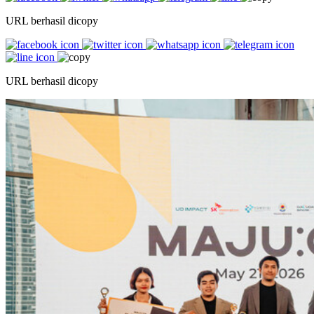
URL berhasil dicopy
URL berhasil dicopy