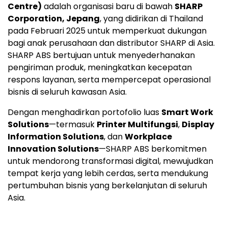
Centre)
adalah organisasi baru di bawah
SHARP
Corporation, Jepang
, yang didirikan di Thailand
pada Februari 2025 untuk memperkuat dukungan
bagi anak perusahaan dan distributor SHARP di Asia.
SHARP ABS bertujuan untuk menyederhanakan
pengiriman produk, meningkatkan kecepatan
respons layanan, serta mempercepat operasional
bisnis di seluruh kawasan Asia.
Dengan menghadirkan portofolio luas
Smart Work
Solutions
—termasuk
Printer Multifungsi
,
Display
Information Solutions
, dan
Workplace
Innovation Solutions
—SHARP ABS berkomitmen
untuk mendorong transformasi digital, mewujudkan
tempat kerja yang lebih cerdas, serta mendukung
pertumbuhan bisnis yang berkelanjutan di seluruh
Asia.