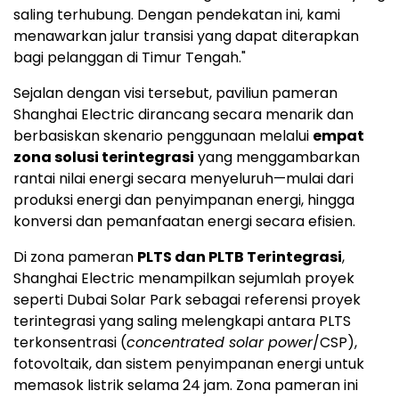
saling terhubung. Dengan pendekatan ini, kami
menawarkan jalur transisi yang dapat diterapkan
bagi pelanggan di Timur Tengah."
Sejalan dengan visi tersebut, paviliun pameran
Shanghai Electric dirancang secara menarik dan
berbasiskan skenario penggunaan melalui
empat
zona solusi terintegrasi
yang menggambarkan
rantai nilai energi secara menyeluruh—mulai dari
produksi energi dan penyimpanan energi, hingga
konversi dan pemanfaatan energi secara efisien.
Di zona pameran
PLTS dan PLTB Terintegrasi
,
Shanghai Electric menampilkan sejumlah proyek
seperti Dubai Solar Park sebagai referensi proyek
terintegrasi yang saling melengkapi antara PLTS
terkonsentrasi (
concentrated solar power
/CSP),
fotovoltaik, dan sistem penyimpanan energi untuk
memasok listrik selama 24 jam. Zona pameran ini