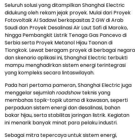
Seluruh solusi yang ditampilkan Shanghai Electric
didukung oleh rekam jejak proyek. Mulai dari Proyek
Fotovoltaik AI Sadawi berkapasitas 2 GW di Arab
Saudi dan Proyek Desalinasi Air Laut Safi di Maroko,
hingga Pembangkit Listrik Tenaga Gas Pancevo di
Serbia serta Proyek Metanol Hijau Taonan di
Tiongkok. Lewat beragam proyek di berbagai negara
dan skenario aplikasi ini, Shanghai Electric terbukti
mampu menghadirkan sistem energi terintegrasi
yang kompleks secara lintaswilayah.
Pada hari pertama pameran, Shanghai Electric juga
menggelar sejumlah
roadshow
teknis yang
membahas topik-topik utama di kawasan, seperti
perpaduan sistem energi dan desalinasi, bahan
bakar hijau, serta stabilitas jaringan listrik. Kegiatan
ini menarik banyak minat para pelaku industri.
Sebagai mitra tepercaya untuk sistem energi,