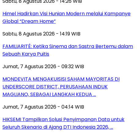
Sabtu, 8 Agustus 2026 - 14:26 WIB
Himel Hadirkan Visi Hunian Modern melalui Kampanye
Global “Dream Home”
Sabtu, 8 Agustus 2026 - 14:19 WIB
FAMILIARITÉ: Ketika Sinema dan Sastra Bertemu dalam
Sebuah Karya Puitis
Jumat, 7 Agustus 2026 - 09:32 WIB
MONDEVITA MENGAKUISISI SAHAM MAYORITAS DI
UNDERSCORE DISTRICT, PERUSAHAAN INDUK
MAGLIANO, SEBAGAI LANGKAH KEDUA …
Jumat, 7 Agustus 2026 - 04:14 WIB
HIKSEMI Tampilkan Solusi Penyimpanan Data untuk
Seluruh Skenario di Ajang DTI Indonesia 2026, …