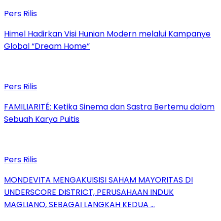
Pers Rilis
Himel Hadirkan Visi Hunian Modern melalui Kampanye
Global “Dream Home”
Pers Rilis
FAMILIARITÉ: Ketika Sinema dan Sastra Bertemu dalam
Sebuah Karya Puitis
Pers Rilis
MONDEVITA MENGAKUISISI SAHAM MAYORITAS DI
UNDERSCORE DISTRICT, PERUSAHAAN INDUK
MAGLIANO, SEBAGAI LANGKAH KEDUA …