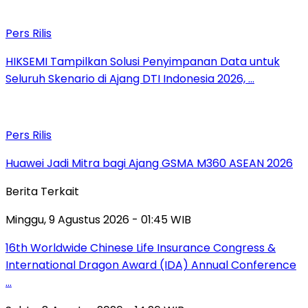
Pers Rilis
HIKSEMI Tampilkan Solusi Penyimpanan Data untuk
Seluruh Skenario di Ajang DTI Indonesia 2026, …
Pers Rilis
Huawei Jadi Mitra bagi Ajang GSMA M360 ASEAN 2026
Berita Terkait
Minggu, 9 Agustus 2026 - 01:45 WIB
16th Worldwide Chinese Life Insurance Congress &
International Dragon Award (IDA) Annual Conference
…