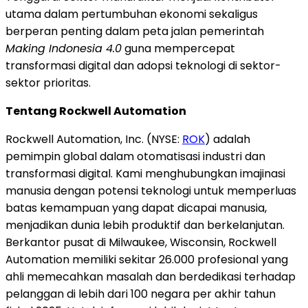
utama dalam pertumbuhan ekonomi sekaligus
berperan penting dalam peta jalan pemerintah
Making Indonesia 4.0
guna mempercepat
transformasi digital dan adopsi teknologi di sektor-
sektor prioritas.
Tentang Rockwell Automation
Rockwell Automation, Inc. (NYSE:
ROK
) adalah
pemimpin global dalam otomatisasi industri dan
transformasi digital. Kami menghubungkan imajinasi
manusia dengan potensi teknologi untuk memperluas
batas kemampuan yang dapat dicapai manusia,
menjadikan dunia lebih produktif dan berkelanjutan.
Berkantor pusat di Milwaukee, Wisconsin, Rockwell
Automation memiliki sekitar 26.000 profesional yang
ahli memecahkan masalah dan berdedikasi terhadap
pelanggan di lebih dari 100 negara per akhir tahun