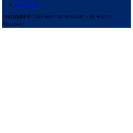
Kontak Iklan
Copyright © 2026 Sentrabisnis.com - All Rights
Reserved