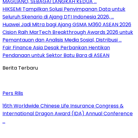
MAGLIANO, SEBAGAI LANGKAH KEDUA …
HIKSEMI Tampilkan Solusi Penyimpanan Data untuk
Seluruh Skenario di Ajang DTI Indonesia 2026, …
Huawei Jadi Mitra bagi Ajang GSMA M360 ASEAN 2026
Cision Raih MarTech Breakthrough Awards 2026 untuk
Pemantauan dan Analisis Media Sosial, Distribusi …
Fair Finance Asia Desak Perbankan Hentikan
Pendanaan untuk Sektor Batu Bara di ASEAN
Berita Terbaru
Pers Rilis
16th Worldwide Chinese Life Insurance Congress &
International Dragon Award (IDA) Annual Conference
…