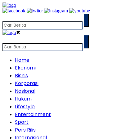
✖
Home
Ekonomi
Bisnis
Korporasi
Nasional
Hukum
Lifestyle
Entertainment
Sport
Pers Rilis
Internasional