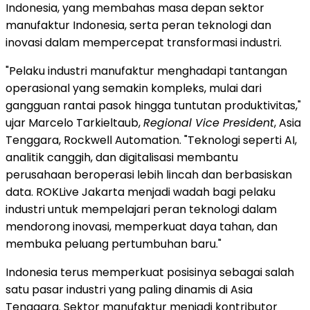
Indonesia, yang membahas masa depan sektor
manufaktur Indonesia, serta peran teknologi dan
inovasi dalam mempercepat transformasi industri.
"Pelaku industri manufaktur menghadapi tantangan
operasional yang semakin kompleks, mulai dari
gangguan rantai pasok hingga tuntutan produktivitas,"
ujar Marcelo Tarkieltaub,
Regional Vice President
, Asia
Tenggara, Rockwell Automation. "Teknologi seperti AI,
analitik
canggih, dan digitalisasi membantu
perusahaan beroperasi lebih lincah dan berbasiskan
data. ROKLive Jakarta menjadi wadah bagi pelaku
industri untuk mempelajari peran teknologi dalam
mendorong inovasi, memperkuat daya tahan, dan
membuka peluang pertumbuhan baru."
Indonesia terus memperkuat posisinya sebagai salah
satu pasar industri yang paling dinamis di Asia
Tenggara. Sektor manufaktur menjadi kontributor