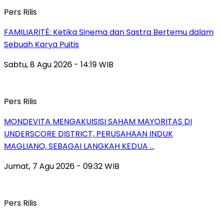
Pers Rilis
FAMILIARITÉ: Ketika Sinema dan Sastra Bertemu dalam
Sebuah Karya Puitis
Sabtu, 8 Agu 2026 - 14:19 WIB
Pers Rilis
MONDEVITA MENGAKUISISI SAHAM MAYORITAS DI
UNDERSCORE DISTRICT, PERUSAHAAN INDUK
MAGLIANO, SEBAGAI LANGKAH KEDUA …
Jumat, 7 Agu 2026 - 09:32 WIB
Pers Rilis