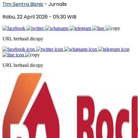
Tim Sentra Bisnis
- Jurnalis
Rabu, 22 April 2026
- 05:30 WIB
URL berhasil dicopy
URL berhasil dicopy