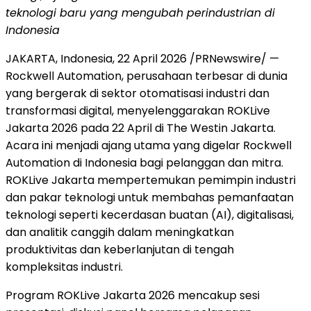
teknologi baru yang mengubah perindustrian di
Indonesia
JAKARTA, Indonesia, 22 April 2026 /PRNewswire/ —
Rockwell Automation, perusahaan terbesar di dunia
yang bergerak di sektor otomatisasi industri dan
transformasi digital,
menyelenggarakan
ROKLive
Jakarta 2026 pada 22 April di The Westin Jakarta.
Acara ini menjadi
ajang
utama yang digelar Rockwell
Automation di Indonesia bagi pelanggan dan mitra.
ROKLive Jakarta mempertemukan pemimpin industri
dan pakar teknologi untuk membahas pemanfaatan
teknologi seperti kecerdasan buatan (AI), digitalisasi,
dan
analitik
canggih dalam meningkatkan
produktivitas dan keberlanjutan di tengah
kompleksitas industri.
Program ROKLive Jakarta 2026 mencakup sesi