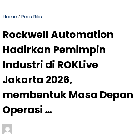
Home
Pers Rilis
/
Rockwell Automation
Hadirkan Pemimpin
Industri di ROKLive
Jakarta 2026,
membentuk Masa Depan
Operasi …