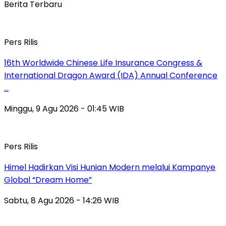
Berita Terbaru
Pers Rilis
16th Worldwide Chinese Life Insurance Congress &
International Dragon Award (IDA) Annual Conference
…
Minggu, 9 Agu 2026 - 01:45 WIB
Pers Rilis
Himel Hadirkan Visi Hunian Modern melalui Kampanye
Global “Dream Home”
Sabtu, 8 Agu 2026 - 14:26 WIB