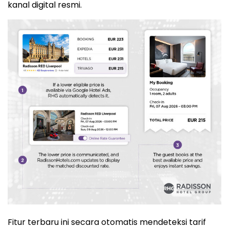
kanal digital resmi.
Fitur terbaru ini secara otomatis mendeteksi tarif