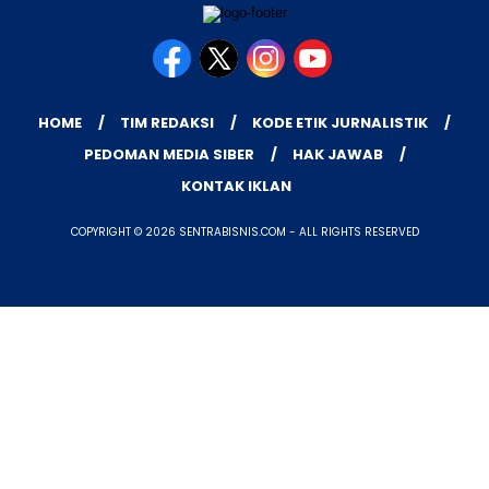
HOME
TIM REDAKSI
KODE ETIK JURNALISTIK
PEDOMAN MEDIA SIBER
HAK JAWAB
KONTAK IKLAN
COPYRIGHT © 2026 SENTRABISNIS.COM - ALL RIGHTS RESERVED