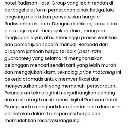
hotel Radisson Hotel Group yang lebih rendah di
berbagai platform pemesanan pihak ketiga, lalu
langsung melakukan penyesuaian harga di
RadissonHotels.com. Dengan demikian, tamu tidak
perlu lagi repot mengajukan klaim, mengirim
tangkapan layar, atau menunggu proses verifikasi
dan persetujuan secara manual. Berbeda dari
program jaminan harga terbaik (
best-rate
guarantee
) yang selama ini mengharuskan
pelanggan mencari sendiri tarif yang lebih murah
dan mengajukan klaim, teknologi
price matching
ini
bekerja otomatis untuk memverifikasi dan
menyesuaikan tarif yang memenuhi persyaratan.
Peluncuran teknologi ini menjadi langkah penting
dalam strategi transformasi digital Radisson Hotel
Group, serta menghadirkan standar baru di industri
perhotelan dalam transparansi harga dan
memudahkan reservasi langsung.