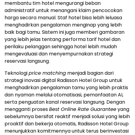
membantu tim hotel mengurangi beban
administratif untuk menangani klaim pencocokan
harga secara manual. Staf hotel bisa lebih leluasa
menghadirkan pengalaman menginap yang lebih
baik bagi tamu. Sistem ini juga memberi gambaran
yang lebih jelas tentang performa tarif hotel dan
perilaku pelanggan sehingga hotel lebih mudah
mengevaluasi dan menyempurnakan strategi
reservasi langsung.
Teknologi
price matching
menjadi bagian dari
strategi inovasi digital Radisson Hotel Group untuk
menghadirkan pengalaman tamu yang lebih praktis
dan nyaman melalui otomatisasi, pemanfaatan AI,
serta penguatan kanal reservasi langsung. Dengan
mengganti proses
Best Online Rate Guarantee
yang
sebelumnya bersifat reaktif menjadi solusi yang lebih
proaktif dan bekerja otomatis, Radisson Hotel Group
menunjukkan komitmennya untuk terus berinvestasi