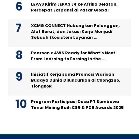
LEPAS Kirim LEPAS L4 ke Afrika Selatan,
Percepat Ekspansi di Pasar Global
XCMG CONNECT Hubungkan Pelanggan,
Alat Berat, dan Lokasi Kerja Menjadi
Sebuah Ekosistem Layanan …
Pearson x AWS Ready for What’s Next:
From Learning to Earning in the …
Inisiatif Kerja sama Promosi Warisan
Budaya Dunia Diluncurkan di Chongzuo,
Tiongkok
Program Partisipasi Desa PT Sumbawa
Timur Mining Raih CSR & PDB Awards 2025