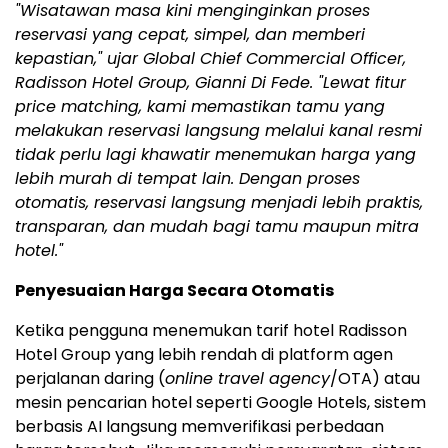
"Wisatawan masa kini menginginkan proses
reservasi yang cepat, simpel, dan memberi
kepastian," ujar Global Chief Commercial Officer,
Radisson Hotel Group, Gianni Di Fede. "Lewat fitur
price matching, kami memastikan tamu yang
melakukan reservasi langsung melalui kanal resmi
tidak perlu lagi khawatir menemukan harga yang
lebih murah di tempat lain. Dengan proses
otomatis, reservasi langsung menjadi lebih praktis,
transparan, dan mudah bagi tamu maupun mitra
hotel."
Penyesuaian Harga Secara Otomatis
Ketika pengguna menemukan tarif hotel Radisson
Hotel Group yang lebih rendah di platform agen
perjalanan daring (
online travel agency
/OTA) atau
mesin pencarian hotel seperti Google Hotels, sistem
berbasis AI langsung memverifikasi perbedaan