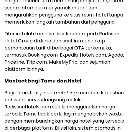
harga tersebut. Jika memenuhi persyaratan, sistem
secara otomatis menyamakan tarif dan
mengarahkan pengguna ke situs resmi hotel tanpa
memerlukan langkah tambahan dari pengguna.
Fitur ini telah tersedia di seluruh properti Radisson
Hotel Group di dunia dan saat ini mencakup
pemantauan tarif di berbagai OTA terkemuka,
termasuk Booking.com, Expedia, Hotels.com, Agoda,
Priceline, Trip.com, MakeMyTrip, dan sejumlah
platform lainnya.
Manfaat bagi Tamu dan Hotel
Bagi tamu, fitur
price matching
memberi kepastian
bahwa reservasi langsung melalui
RadissonHotels.com selalu menggunakan harga
terbaik. Tamu tidak perlu lagi menghabiskan waktu
dengan membandingkan harga hotel yang tersedia
di berbagai platform. Di sisi lain, sistem otomatis ini