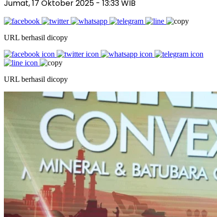
Jumat, 17 Oktober 2025
- 13:33 WIB
URL berhasil dicopy
URL berhasil dicopy