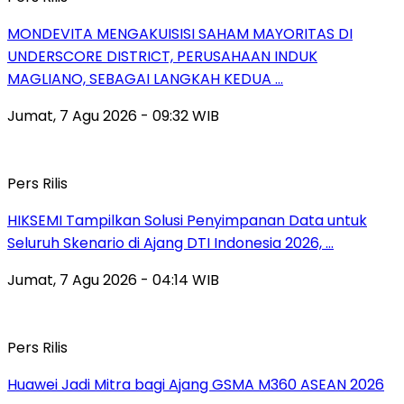
MONDEVITA MENGAKUISISI SAHAM MAYORITAS DI
UNDERSCORE DISTRICT, PERUSAHAAN INDUK
MAGLIANO, SEBAGAI LANGKAH KEDUA …
Jumat, 7 Agu 2026 - 09:32 WIB
Pers Rilis
HIKSEMI Tampilkan Solusi Penyimpanan Data untuk
Seluruh Skenario di Ajang DTI Indonesia 2026, …
Jumat, 7 Agu 2026 - 04:14 WIB
Pers Rilis
Huawei Jadi Mitra bagi Ajang GSMA M360 ASEAN 2026