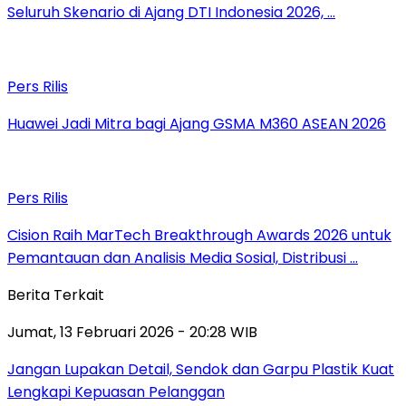
Seluruh Skenario di Ajang DTI Indonesia 2026, …
Pers Rilis
Huawei Jadi Mitra bagi Ajang GSMA M360 ASEAN 2026
Pers Rilis
Cision Raih MarTech Breakthrough Awards 2026 untuk
Pemantauan dan Analisis Media Sosial, Distribusi …
Berita Terkait
Jumat, 13 Februari 2026 - 20:28 WIB
Jangan Lupakan Detail, Sendok dan Garpu Plastik Kuat
Lengkapi Kepuasan Pelanggan