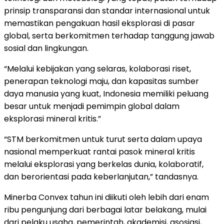
prinsip transparansi dan standar internasional untuk
memastikan pengakuan hasil eksplorasi di pasar
global, serta berkomitmen terhadap tanggung jawab
sosial dan lingkungan.
“Melalui kebijakan yang selaras, kolaborasi riset,
penerapan teknologi maju, dan kapasitas sumber
daya manusia yang kuat, Indonesia memiliki peluang
besar untuk menjadi pemimpin global dalam
eksplorasi mineral kritis.”
“STM berkomitmen untuk turut serta dalam upaya
nasional memperkuat rantai pasok mineral kritis
melalui eksplorasi yang berkelas dunia, kolaboratif,
dan berorientasi pada keberlanjutan,” tandasnya.
Minerba Convex tahun ini diikuti oleh lebih dari enam
ribu pengunjung dari berbagai latar belakang, mulai
dari pelaku usaha, pemerintah, akademisi, asosiasi,