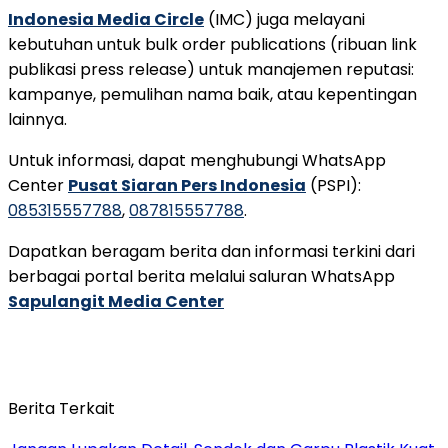
Indonesia Media Circle
(IMC) juga melayani
kebutuhan untuk bulk order publications (ribuan link
publikasi press release) untuk manajemen reputasi:
kampanye, pemulihan nama baik, atau kepentingan
lainnya.
Untuk informasi, dapat menghubungi WhatsApp
Center
Pusat Siaran Pers Indonesia
(PSPI):
085315557788
,
087815557788
.
Dapatkan beragam berita dan informasi terkini dari
berbagai portal berita melalui saluran WhatsApp
Sapulangit Media Center
Berita Terkait