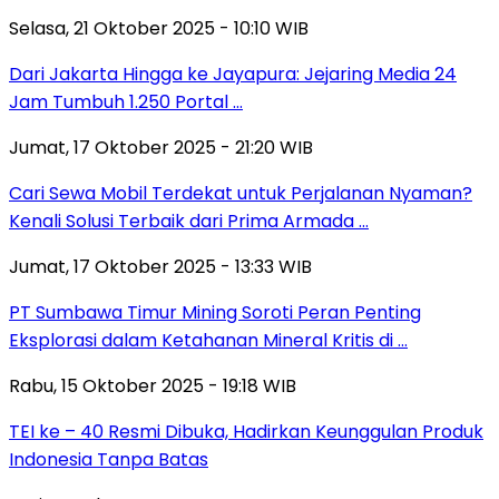
Selasa, 21 Oktober 2025 - 10:10 WIB
Dari Jakarta Hingga ke Jayapura: Jejaring Media 24
Jam Tumbuh 1.250 Portal …
Jumat, 17 Oktober 2025 - 21:20 WIB
Cari Sewa Mobil Terdekat untuk Perjalanan Nyaman?
Kenali Solusi Terbaik dari Prima Armada …
Jumat, 17 Oktober 2025 - 13:33 WIB
PT Sumbawa Timur Mining Soroti Peran Penting
Eksplorasi dalam Ketahanan Mineral Kritis di …
Rabu, 15 Oktober 2025 - 19:18 WIB
TEI ke – 40 Resmi Dibuka, Hadirkan Keunggulan Produk
Indonesia Tanpa Batas