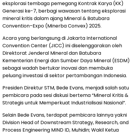
eksplorasi tembaga pemegang Kontrak Karya (KK)
Generasi ke-7, berbagi wawasan tentang eksplorasi
mineral kritis dalam ajang Mineral & Batubara
Convention–Expo (Minerba Convex) 2025.
Acara yang berlangsung di Jakarta International
Convention Center (JICC) ini diselenggarakan oleh
Direktorat Jenderal Mineral dan Batubara
Kementerian Energi dan Sumber Daya Mineral (ESDM)
sebagai wadah bertukar inovasi dan membuka
peluang investasi di sektor pertambangan Indonesia.
Presiden Direktur STM, Bede Evans, menjadi salah satu
pembicara pada sesi diskusi bertema “Mineral Kritis &
Strategis untuk Memperkuat Industrialisasi Nasional”.
Selain Bede Evans, terdapat pembicara lainnya yakni
Division Head of Downstream Strategy, Research, and
Process Engineering MIND ID, Muhidin; Wakil Ketua