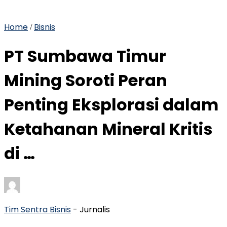
Home
Bisnis
/
PT Sumbawa Timur
Mining Soroti Peran
Penting Eksplorasi dalam
Ketahanan Mineral Kritis
di …
Tim Sentra Bisnis
- Jurnalis