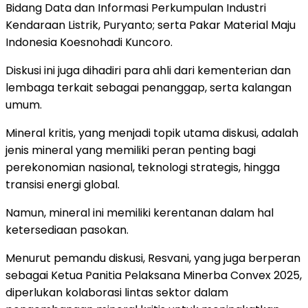
Bidang Data dan Informasi Perkumpulan Industri
Kendaraan Listrik, Puryanto; serta Pakar Material Maju
Indonesia Koesnohadi Kuncoro.
Diskusi ini juga dihadiri para ahli dari kementerian dan
lembaga terkait sebagai penanggap, serta kalangan
umum.
Mineral kritis, yang menjadi topik utama diskusi, adalah
jenis mineral yang memiliki peran penting bagi
perekonomian nasional, teknologi strategis, hingga
transisi energi global.
Namun, mineral ini memiliki kerentanan dalam hal
ketersediaan pasokan.
Menurut pemandu diskusi, Resvani, yang juga berperan
sebagai Ketua Panitia Pelaksana Minerba Convex 2025,
diperlukan kolaborasi lintas sektor dalam