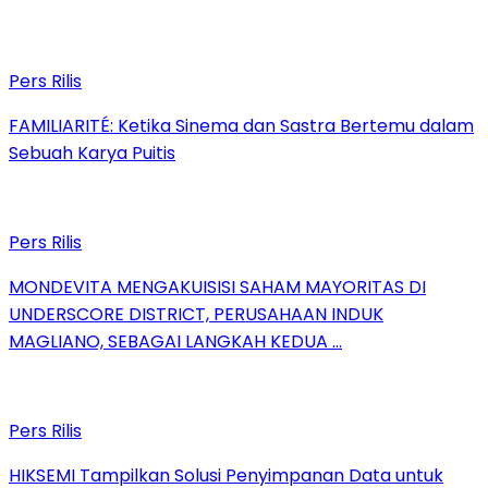
Pers Rilis
FAMILIARITÉ: Ketika Sinema dan Sastra Bertemu dalam
Sebuah Karya Puitis
Pers Rilis
MONDEVITA MENGAKUISISI SAHAM MAYORITAS DI
UNDERSCORE DISTRICT, PERUSAHAAN INDUK
MAGLIANO, SEBAGAI LANGKAH KEDUA …
Pers Rilis
HIKSEMI Tampilkan Solusi Penyimpanan Data untuk