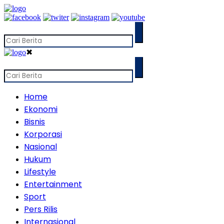
✖
Home
Ekonomi
Bisnis
Korporasi
Nasional
Hukum
Lifestyle
Entertainment
Sport
Pers Rilis
Internasional