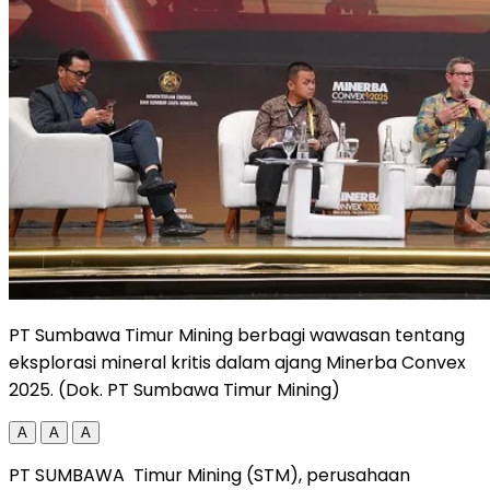
PT Sumbawa Timur Mining berbagi wawasan tentang
eksplorasi mineral kritis dalam ajang Minerba Convex
2025. (Dok. PT Sumbawa Timur Mining)
A
A
A
PT SUMBAWA Timur Mining (STM), perusahaan