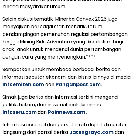
hingga masyarakat umum.
Selain diskusi tematik, Minerba Convex 2025 juga
menyajikan berbagai stan menarik, forum
pendampingan pemenuhan regulasi pertambangan,
hingga Mining Kids Adventure yang disediakan bagi
anak-anak untuk mengenal dunia pertambangan
dengan cara yang menyenangkan.****
Sempatkan untuk membaca berbagai berita dan
informasi seputar ekonomi dan bisnis lainnya di media
Infoemiten.com
dan
Panganpost.com
.
Simak juga berita dan informasi terkini mengenai
politik, hukum, dan nasional melalui media
Infoseru.com
dan
Poinnews.com
.
Informasi nasional dari pers daerah dapat dimonitor
langsumg dari portal berita
Jatengraya.com
dan