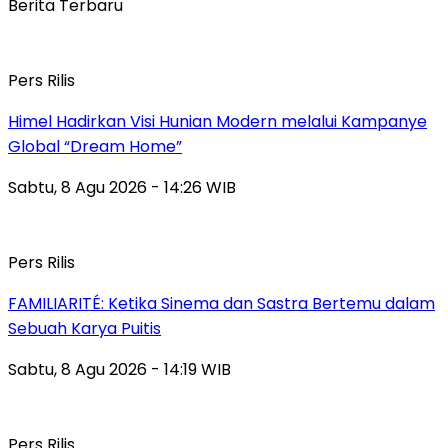
Berita Terbaru
Pers Rilis
Himel Hadirkan Visi Hunian Modern melalui Kampanye
Global “Dream Home”
Sabtu, 8 Agu 2026 - 14:26 WIB
Pers Rilis
FAMILIARITÉ: Ketika Sinema dan Sastra Bertemu dalam
Sebuah Karya Puitis
Sabtu, 8 Agu 2026 - 14:19 WIB
Pers Rilis