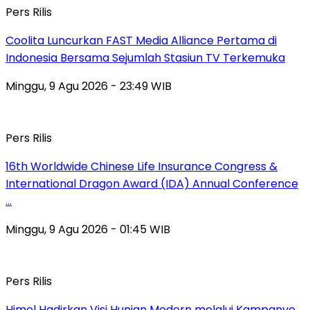
Pers Rilis
Coolita Luncurkan FAST Media Alliance Pertama di
Indonesia Bersama Sejumlah Stasiun TV Terkemuka
Minggu, 9 Agu 2026 - 23:49 WIB
Pers Rilis
16th Worldwide Chinese Life Insurance Congress &
International Dragon Award (IDA) Annual Conference
…
Minggu, 9 Agu 2026 - 01:45 WIB
Pers Rilis
Himel Hadirkan Visi Hunian Modern melalui Kampanye