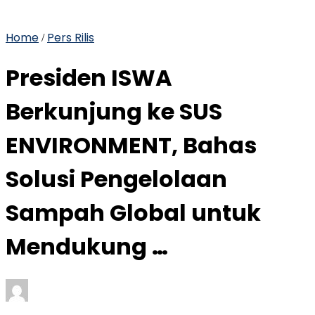
Home
Pers Rilis
/
Presiden ISWA
Berkunjung ke SUS
ENVIRONMENT, Bahas
Solusi Pengelolaan
Sampah Global untuk
Mendukung …