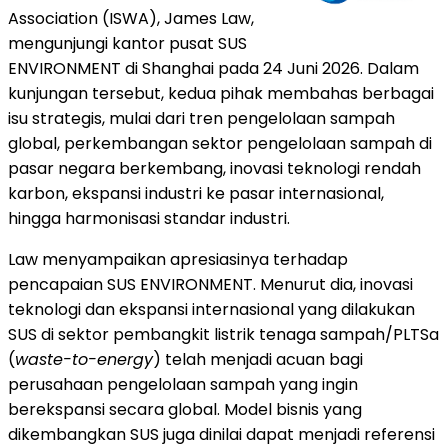
Association (ISWA), James Law,
mengunjungi kantor pusat SUS
ENVIRONMENT di Shanghai pada 24 Juni 2026. Dalam
kunjungan tersebut, kedua pihak membahas berbagai
isu strategis, mulai dari tren pengelolaan sampah
global, perkembangan sektor pengelolaan sampah di
pasar negara berkembang, inovasi teknologi rendah
karbon, ekspansi industri ke pasar internasional,
hingga harmonisasi standar industri.
Law menyampaikan apresiasinya terhadap
pencapaian SUS ENVIRONMENT. Menurut dia, inovasi
teknologi dan ekspansi internasional yang dilakukan
SUS di sektor pembangkit listrik tenaga sampah/PLTSa
(
waste-to-energy
) telah menjadi acuan bagi
perusahaan pengelolaan sampah yang ingin
berekspansi secara global. Model bisnis yang
dikembangkan SUS juga dinilai dapat menjadi referensi