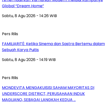
Global “Dream Home”
Sabtu, 8 Agu 2026 - 14:26 WIB
Pers Rilis
FAMILIARITÉ: Ketika Sinema dan Sastra Bertemu dalam
Sebuah Karya Puitis
Sabtu, 8 Agu 2026 - 14:19 WIB
Pers Rilis
MONDEVITA MENGAKUISISI SAHAM MAYORITAS DI
UNDERSCORE DISTRICT, PERUSAHAAN INDUK
MAGLIANO, SEBAGAI LANGKAH KEDUA …