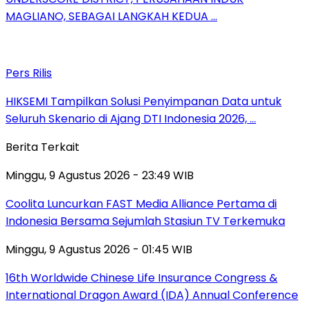
MAGLIANO, SEBAGAI LANGKAH KEDUA …
Pers Rilis
HIKSEMI Tampilkan Solusi Penyimpanan Data untuk
Seluruh Skenario di Ajang DTI Indonesia 2026, …
Berita Terkait
Minggu, 9 Agustus 2026 - 23:49 WIB
Coolita Luncurkan FAST Media Alliance Pertama di
Indonesia Bersama Sejumlah Stasiun TV Terkemuka
Minggu, 9 Agustus 2026 - 01:45 WIB
16th Worldwide Chinese Life Insurance Congress &
International Dragon Award (IDA) Annual Conference