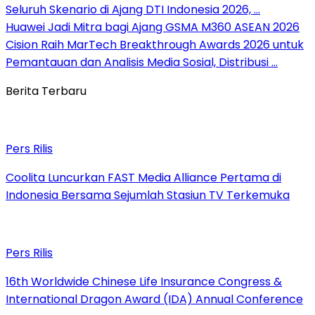
Seluruh Skenario di Ajang DTI Indonesia 2026, …
Huawei Jadi Mitra bagi Ajang GSMA M360 ASEAN 2026
Cision Raih MarTech Breakthrough Awards 2026 untuk
Pemantauan dan Analisis Media Sosial, Distribusi …
Berita Terbaru
Pers Rilis
Coolita Luncurkan FAST Media Alliance Pertama di
Indonesia Bersama Sejumlah Stasiun TV Terkemuka
Pers Rilis
16th Worldwide Chinese Life Insurance Congress &
International Dragon Award (IDA) Annual Conference