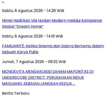
…
Sabtu, 8 Agustus 2026 - 14:26 WIB
Himel Hadirkan Visi Hunian Modern melalui Kampanye
Global “Dream Home”
Sabtu, 8 Agustus 2026 - 14:19 WIB
FAMILIARITÉ: Ketika Sinema dan Sastra Bertemu dalam
Sebuah Karya Puitis
Jumat, 7 Agustus 2026 - 09:32 WIB
MONDEVITA MENGAKUISISI SAHAM MAYORITAS DI
UNDERSCORE DISTRICT, PERUSAHAAN INDUK
MAGLIANO, SEBAGAI LANGKAH KEDUA …
Berita Terbaru