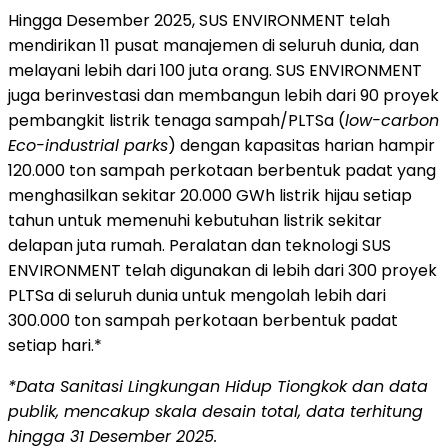
Hingga Desember 2025, SUS ENVIRONMENT telah
mendirikan 11 pusat manajemen di seluruh dunia, dan
melayani lebih dari 100 juta orang. SUS ENVIRONMENT
juga berinvestasi dan membangun lebih dari 90 proyek
pembangkit listrik tenaga sampah/PLTSa (
low-carbon
Eco-industrial parks
) dengan kapasitas harian hampir
120.000 ton sampah perkotaan berbentuk padat yang
menghasilkan sekitar 20.000 GWh listrik hijau setiap
tahun untuk memenuhi kebutuhan listrik sekitar
delapan juta rumah. Peralatan dan teknologi SUS
ENVIRONMENT telah digunakan di lebih dari 300 proyek
PLTSa di seluruh dunia untuk mengolah lebih dari
300.000 ton sampah perkotaan berbentuk padat
setiap hari.*
*Data Sanitasi Lingkungan Hidup Tiongkok dan data
publik, mencakup skala desain total, data terhitung
hingga 31 Desember 2025.