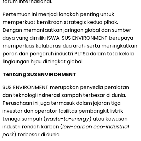
forum internasional.
Pertemuan ini menjadi langkah penting untuk
memperkuat kemitraan strategis kedua pihak.
Dengan memanfaatkan jaringan global dan sumber
daya yang dimiliki ISWA, SUS ENVIRONMENT berupaya
memperluas kolaborasi dua arah, serta meningkatkan
peran dan pengaruh industri PLTSa dalam tata kelola
lingkungan hijau di tingkat global.
Tentang SUS ENVIRONMENT
SUS ENVIRONMENT merupakan penyedia peralatan
dan teknologi insinerasi sampah terbesar di dunia.
Perusahaan ini juga termasuk dalam jajaran tiga
investor dan operator fasilitas pembangkit listrik
tenaga sampah (
waste-to-energy
) atau kawasan
industri rendah karbon (
low-carbon eco-industrial
park
) terbesar di dunia.