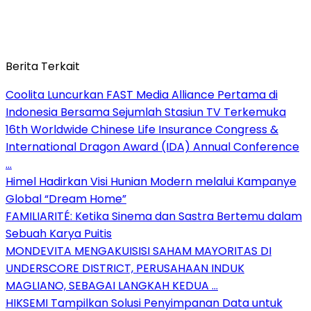
Berita Terkait
Coolita Luncurkan FAST Media Alliance Pertama di
Indonesia Bersama Sejumlah Stasiun TV Terkemuka
16th Worldwide Chinese Life Insurance Congress &
International Dragon Award (IDA) Annual Conference
…
Himel Hadirkan Visi Hunian Modern melalui Kampanye
Global “Dream Home”
FAMILIARITÉ: Ketika Sinema dan Sastra Bertemu dalam
Sebuah Karya Puitis
MONDEVITA MENGAKUISISI SAHAM MAYORITAS DI
UNDERSCORE DISTRICT, PERUSAHAAN INDUK
MAGLIANO, SEBAGAI LANGKAH KEDUA …
HIKSEMI Tampilkan Solusi Penyimpanan Data untuk