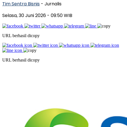
Tim Sentra Bisnis
- Jurnalis
Selasa, 30 Juni 2026
- 09:50 WIB
URL berhasil dicopy
URL berhasil dicopy