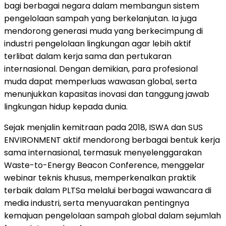
bagi berbagai negara dalam membangun sistem
pengelolaan sampah yang berkelanjutan. Ia juga
mendorong generasi muda yang berkecimpung di
industri pengelolaan lingkungan agar lebih aktif
terlibat dalam kerja sama dan pertukaran
internasional. Dengan demikian, para profesional
muda dapat memperluas wawasan global, serta
menunjukkan kapasitas inovasi dan tanggung jawab
lingkungan hidup kepada dunia.
Sejak menjalin kemitraan pada 2018, ISWA dan SUS
ENVIRONMENT aktif mendorong berbagai bentuk kerja
sama internasional, termasuk menyelenggarakan
Waste-to-Energy Beacon Conference, menggelar
webinar teknis khusus, memperkenalkan praktik
terbaik dalam PLTSa melalui berbagai wawancara di
media industri, serta menyuarakan pentingnya
kemajuan pengelolaan sampah global dalam sejumlah