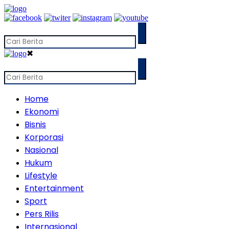
✖
Home
Ekonomi
Bisnis
Korporasi
Nasional
Hukum
Lifestyle
Entertainment
Sport
Pers Rilis
Internasional