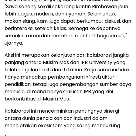
"Saya senang sekali sekarang kantin Rimbawan jauh
lebih bagus, modern, dan nyaman. Selain untuk
makan siang, kami juga dapat berkumpul, diskusi, dan
berinteraksi setelah kelas. Semoga ke depannya
semakin ramai dan memberi manfaat bagi semua,"
ujarnya.
Aksi ini merupakan kelanjutan dari kolaborasi jangka
panjang antara Musim Mas dan IPB University yang
telah berjalan lebih dari 15 tahun. Kerja sama ini tidak
hanya mencakup pembangunan infrastruktur
pendidikan, tetapi juga pengembangan sumber daya
manusia, di mana banyak lulusan IPB yang kini
berkontribusi di Musim Mas.
Kolaborasi ini mencerminkan pentingnya sinergi
antara dunia pendidikan dan industri dalam
menciptakan ekosistem yang saling mendukung.