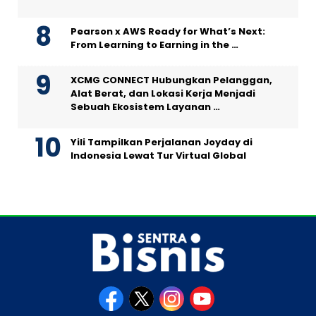
Pearson x AWS Ready for What’s Next:
From Learning to Earning in the …
XCMG CONNECT Hubungkan Pelanggan,
Alat Berat, dan Lokasi Kerja Menjadi
Sebuah Ekosistem Layanan …
Yili Tampilkan Perjalanan Joyday di
Indonesia Lewat Tur Virtual Global