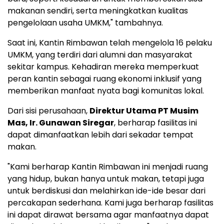
makanan sendiri, serta meningkatkan kualitas
pengelolaan usaha UMKM," tambahnya.
Saat ini, Kantin Rimbawan telah mengelola 16 pelaku
UMKM, yang terdiri dari alumni dan masyarakat
sekitar kampus. Kehadiran mereka memperkuat
peran kantin sebagai ruang ekonomi inklusif yang
memberikan manfaat nyata bagi komunitas lokal.
Dari sisi perusahaan,
Direktur Utama PT Musim
Mas, Ir. Gunawan Siregar
, berharap fasilitas ini
dapat dimanfaatkan lebih dari sekadar tempat
makan.
"Kami berharap Kantin Rimbawan ini menjadi ruang
yang hidup, bukan hanya untuk makan, tetapi juga
untuk berdiskusi dan melahirkan ide-ide besar dari
percakapan sederhana. Kami juga berharap fasilitas
ini dapat dirawat bersama agar manfaatnya dapat