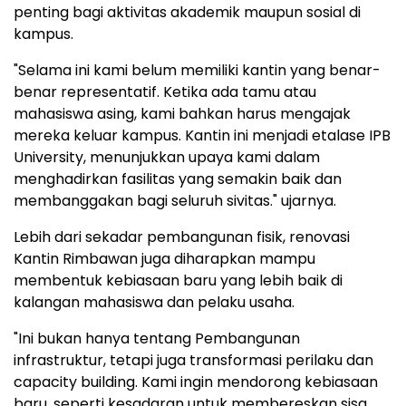
penting bagi aktivitas akademik maupun sosial di
kampus.
"Selama ini kami belum memiliki kantin yang benar-
benar representatif. Ketika ada tamu atau
mahasiswa asing, kami bahkan harus mengajak
mereka keluar kampus. Kantin ini menjadi etalase IPB
University, menunjukkan upaya kami dalam
menghadirkan fasilitas yang semakin baik dan
membanggakan bagi seluruh sivitas." ujarnya.
Lebih dari sekadar pembangunan fisik, renovasi
Kantin Rimbawan juga diharapkan mampu
membentuk kebiasaan baru yang lebih baik di
kalangan mahasiswa dan pelaku usaha.
"Ini bukan hanya tentang Pembangunan
infrastruktur, tetapi juga transformasi perilaku dan
capacity building. Kami ingin mendorong kebiasaan
baru, seperti kesadaran untuk membereskan sisa