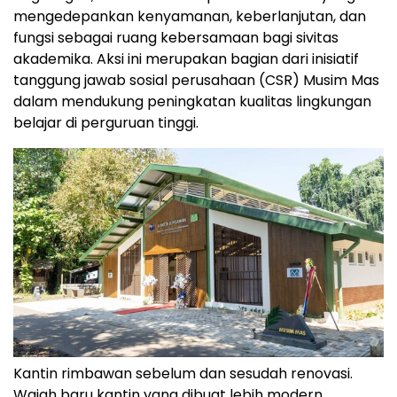
mengedepankan kenyamanan, keberlanjutan, dan
fungsi sebagai ruang kebersamaan bagi sivitas
akademika. Aksi ini merupakan bagian dari inisiatif
tanggung jawab sosial perusahaan (CSR) Musim Mas
dalam mendukung peningkatan kualitas lingkungan
belajar di perguruan tinggi.
Kantin rimbawan sebelum dan sesudah renovasi.
Wajah baru kantin yang dibuat lebih modern,