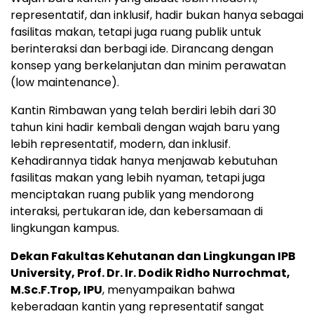
representatif, dan inklusif, hadir bukan hanya sebagai
fasilitas makan, tetapi juga ruang publik untuk
berinteraksi dan berbagi ide. Dirancang dengan
konsep yang berkelanjutan dan minim perawatan
(low maintenance).
Kantin Rimbawan yang telah berdiri lebih dari 30
tahun kini hadir kembali dengan wajah baru yang
lebih representatif, modern, dan inklusif.
Kehadirannya tidak hanya menjawab kebutuhan
fasilitas makan yang lebih nyaman, tetapi juga
menciptakan ruang publik yang mendorong
interaksi, pertukaran ide, dan kebersamaan di
lingkungan kampus.
Dekan Fakultas Kehutanan dan Lingkungan IPB
University, Prof. Dr. Ir. Dodik Ridho Nurrochmat,
M.Sc.F.Trop, IPU
, menyampaikan bahwa
keberadaan kantin yang representatif sangat