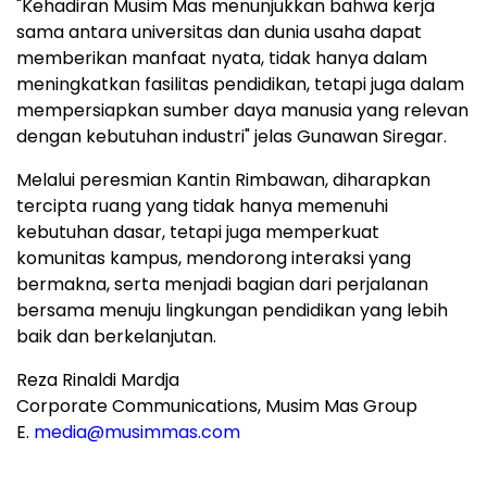
"Kehadiran Musim Mas menunjukkan bahwa kerja
sama antara universitas dan dunia usaha dapat
memberikan manfaat nyata, tidak hanya dalam
meningkatkan fasilitas pendidikan, tetapi juga dalam
mempersiapkan sumber daya manusia yang relevan
dengan kebutuhan industri" jelas Gunawan Siregar.
Melalui peresmian Kantin Rimbawan, diharapkan
tercipta ruang yang tidak hanya memenuhi
kebutuhan dasar, tetapi juga memperkuat
komunitas kampus, mendorong interaksi yang
bermakna, serta menjadi bagian dari perjalanan
bersama menuju lingkungan pendidikan yang lebih
baik dan berkelanjutan.
Reza Rinaldi Mardja
Corporate Communications, Musim Mas Group
E.
media@musimmas.com