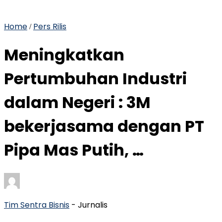
Home
Pers Rilis
/
Meningkatkan
Pertumbuhan Industri
dalam Negeri : 3M
bekerjasama dengan PT
Pipa Mas Putih, …
Tim Sentra Bisnis
- Jurnalis