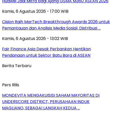
Huawei Jadi Mitra bagi Ajang GSMA M360 ASEAN 2026
Kamis, 6 Agustus 2026 - 17:00 WIB
Cision Raih MarTech Breakthrough Awards 2026 untuk
Pemantauan dan Analisis Media Sosial, Distribusi …
Kamis, 6 Agustus 2026 - 13:02 WIB
Fair Finance Asia Desak Perbankan Hentikan
Pendanaan untuk Sektor Batu Bara di ASEAN
Berita Terbaru
Pers Rilis
MONDEVITA MENGAKUISISI SAHAM MAYORITAS DI
UNDERSCORE DISTRICT, PERUSAHAAN INDUK
MAGLIANO, SEBAGAI LANGKAH KEDUA …