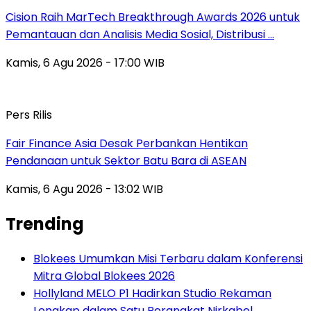
Cision Raih MarTech Breakthrough Awards 2026 untuk
Pemantauan dan Analisis Media Sosial, Distribusi …
Kamis, 6 Agu 2026 - 17:00 WIB
Pers Rilis
Fair Finance Asia Desak Perbankan Hentikan
Pendanaan untuk Sektor Batu Bara di ASEAN
Kamis, 6 Agu 2026 - 13:02 WIB
Trending
Blokees Umumkan Misi Terbaru dalam Konferensi
Mitra Global Blokees 2026
Hollyland MELO P1 Hadirkan Studio Rekaman
Lengkap dalam Satu Perangkat Nirkabel