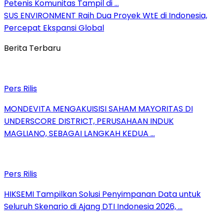
Petenis Komunitas Tampil di …
SUS ENVIRONMENT Raih Dua Proyek WtE di Indonesia,
Percepat Ekspansi Global
Berita Terbaru
Pers Rilis
MONDEVITA MENGAKUISISI SAHAM MAYORITAS DI
UNDERSCORE DISTRICT, PERUSAHAAN INDUK
MAGLIANO, SEBAGAI LANGKAH KEDUA …
Pers Rilis
HIKSEMI Tampilkan Solusi Penyimpanan Data untuk
Seluruh Skenario di Ajang DTI Indonesia 2026, …