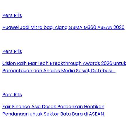
Pers Rilis
Huawei Jadi Mitra bagi Ajang GSMA M360 ASEAN 2026
Pers Rilis
Cision Raih MarTech Breakthrough Awards 2026 untuk
Pemantauan dan Analisis Media Sosial, Distribusi …
Pers Rilis
Fair Finance Asia Desak Perbankan Hentikan
Pendanaan untuk Sektor Batu Bara di ASEAN