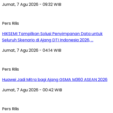
Jumat, 7 Agu 2026 - 09:32 WIB
Pers Rilis
HIKSEMI Tampilkan Solusi Penyimpanan Data untuk
Seluruh Skenario di Ajang DTI Indonesia 2026, …
Jumat, 7 Agu 2026 - 04:14 WIB
Pers Rilis
Huawei Jadi Mitra bagi Ajang GSMA M360 ASEAN 2026
Jumat, 7 Agu 2026 - 00:42 WIB
Pers Rilis