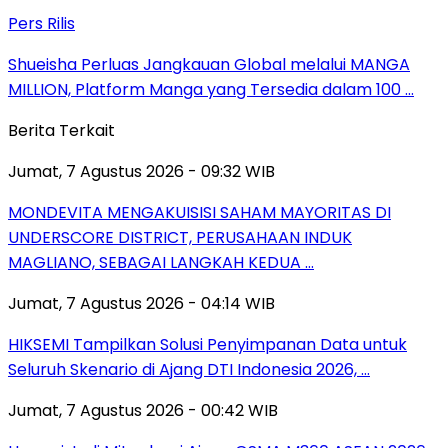
Pers Rilis
Shueisha Perluas Jangkauan Global melalui MANGA
MILLION, Platform Manga yang Tersedia dalam 100 …
Berita Terkait
Jumat, 7 Agustus 2026 - 09:32 WIB
MONDEVITA MENGAKUISISI SAHAM MAYORITAS DI
UNDERSCORE DISTRICT, PERUSAHAAN INDUK
MAGLIANO, SEBAGAI LANGKAH KEDUA …
Jumat, 7 Agustus 2026 - 04:14 WIB
HIKSEMI Tampilkan Solusi Penyimpanan Data untuk
Seluruh Skenario di Ajang DTI Indonesia 2026, …
Jumat, 7 Agustus 2026 - 00:42 WIB