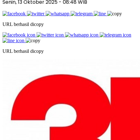
Senin, 13 Oktober 2025
- 08:48 WIB
URL berhasil dicopy
URL berhasil dicopy