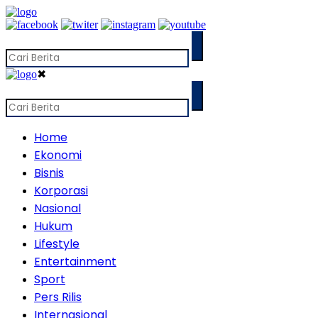
✖
Home
Ekonomi
Bisnis
Korporasi
Nasional
Hukum
Lifestyle
Entertainment
Sport
Pers Rilis
Internasional