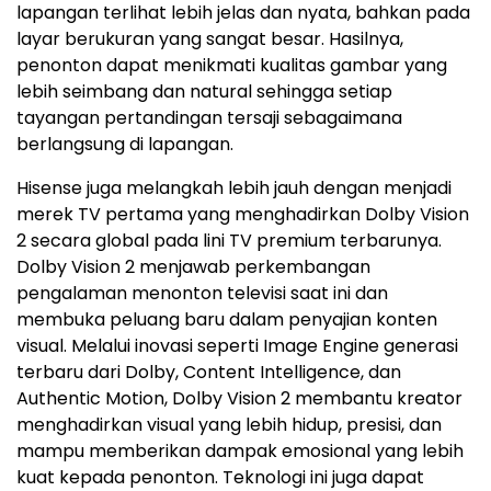
lapangan terlihat lebih jelas dan nyata, bahkan pada
layar berukuran yang sangat besar. Hasilnya,
penonton dapat menikmati kualitas gambar yang
lebih seimbang dan natural sehingga setiap
tayangan pertandingan tersaji sebagaimana
berlangsung di lapangan.
Hisense juga melangkah lebih jauh dengan menjadi
merek TV pertama yang menghadirkan Dolby Vision
2 secara global pada lini TV premium terbarunya.
Dolby Vision 2 menjawab perkembangan
pengalaman menonton televisi saat ini dan
membuka peluang baru dalam penyajian konten
visual. Melalui inovasi seperti Image Engine generasi
terbaru dari Dolby, Content Intelligence, dan
Authentic Motion, Dolby Vision 2 membantu kreator
menghadirkan visual yang lebih hidup, presisi, dan
mampu memberikan dampak emosional yang lebih
kuat kepada penonton. Teknologi ini juga dapat