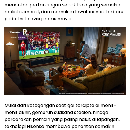
menonton pertandingan sepak bola yang semakin
realistis, imersif, dan memukau lewat inovasi terbaru
pada lini televisi premiumnya.
Mulai dari ketegangan saat gol tercipta di menit-
menit akhir, gemuruh suasana stadion, hingga
pergerakan pemain yang paling halus di lapangan,
teknologi Hisense membawa penonton semakin