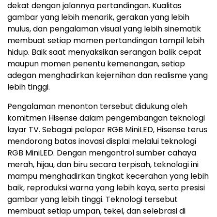
dekat dengan jalannya pertandingan. Kualitas
gambar yang lebih menarik, gerakan yang lebih
mulus, dan pengalaman visual yang lebih sinematik
membuat setiap momen pertandingan tampil lebih
hidup. Baik saat menyaksikan serangan balik cepat
maupun momen penentu kemenangan, setiap
adegan menghadirkan kejernihan dan realisme yang
lebih tinggi.
Pengalaman menonton tersebut didukung oleh
komitmen Hisense dalam pengembangan teknologi
layar TV. Sebagai pelopor RGB MiniLED, Hisense terus
mendorong batas inovasi displai melalui teknologi
RGB MiniLED. Dengan mengontrol sumber cahaya
merah, hijau, dan biru secara terpisah, teknologi ini
mampu menghadirkan tingkat kecerahan yang lebih
baik, reproduksi warna yang lebih kaya, serta presisi
gambar yang lebih tinggi. Teknologi tersebut
membuat setiap umpan, tekel, dan selebrasi di