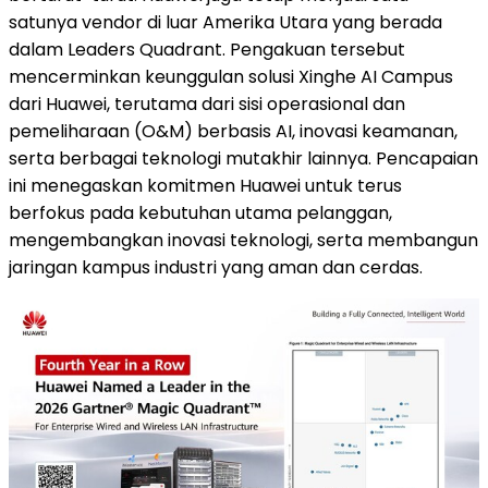
satunya vendor di luar Amerika Utara yang berada
dalam Leaders Quadrant. Pengakuan tersebut
mencerminkan keunggulan solusi Xinghe AI Campus
dari Huawei, terutama dari sisi operasional dan
pemeliharaan (O&M) berbasis AI, inovasi keamanan,
serta berbagai teknologi mutakhir lainnya. Pencapaian
ini menegaskan komitmen Huawei untuk terus
berfokus pada kebutuhan utama pelanggan,
mengembangkan inovasi teknologi, serta membangun
jaringan kampus industri yang aman dan cerdas.