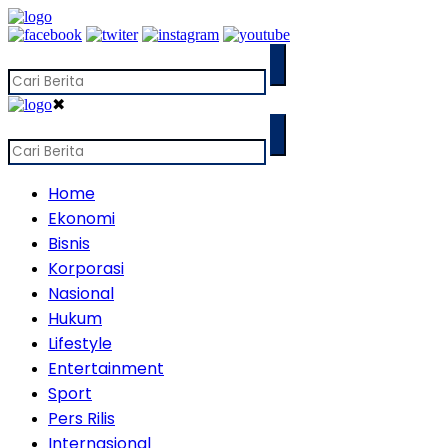
✖
Home
Ekonomi
Bisnis
Korporasi
Nasional
Hukum
Lifestyle
Entertainment
Sport
Pers Rilis
Internasional