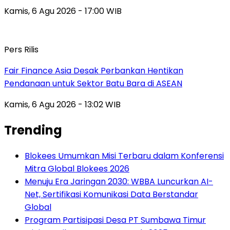
Kamis, 6 Agu 2026 - 17:00 WIB
Pers Rilis
Fair Finance Asia Desak Perbankan Hentikan
Pendanaan untuk Sektor Batu Bara di ASEAN
Kamis, 6 Agu 2026 - 13:02 WIB
Trending
Blokees Umumkan Misi Terbaru dalam Konferensi
Mitra Global Blokees 2026
Menuju Era Jaringan 2030: WBBA Luncurkan AI-
Net, Sertifikasi Komunikasi Data Berstandar
Global
Program Partisipasi Desa PT Sumbawa Timur