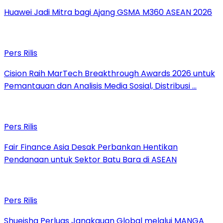
Huawei Jadi Mitra bagi Ajang GSMA M360 ASEAN 2026
Pers Rilis
Cision Raih MarTech Breakthrough Awards 2026 untuk
Pemantauan dan Analisis Media Sosial, Distribusi …
Pers Rilis
Fair Finance Asia Desak Perbankan Hentikan
Pendanaan untuk Sektor Batu Bara di ASEAN
Pers Rilis
Shueisha Perluas Jangkauan Global melalui MANGA