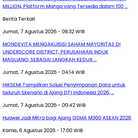
MILLION, Platform Manga yang Tersedia dalam 100 …
Berita Terkait
Jumat, 7 Agustus 2026 - 09:32 WIB
MONDEVITA MENGAKUISISI SAHAM MAYORITAS DI
UNDERSCORE DISTRICT, PERUSAHAAN INDUK
MAGLIANO, SEBAGAI LANGKAH KEDUA …
Jumat, 7 Agustus 2026 - 04:14 WIB
HIKSEMI Tampilkan Solusi Penyimpanan Data untuk
Seluruh Skenario di Ajang DTI Indonesia 2026, …
Jumat, 7 Agustus 2026 - 00:42 WIB
Huawei Jadi Mitra bagi Ajang GSMA M360 ASEAN 2026
Kamis, 6 Agustus 2026 - 17:00 WIB