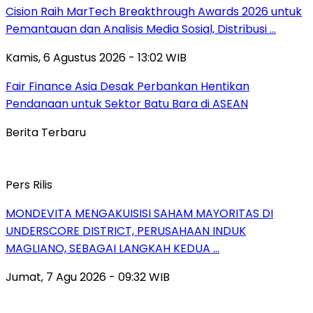
Cision Raih MarTech Breakthrough Awards 2026 untuk
Pemantauan dan Analisis Media Sosial, Distribusi …
Kamis, 6 Agustus 2026 - 13:02 WIB
Fair Finance Asia Desak Perbankan Hentikan
Pendanaan untuk Sektor Batu Bara di ASEAN
Berita Terbaru
Pers Rilis
MONDEVITA MENGAKUISISI SAHAM MAYORITAS DI
UNDERSCORE DISTRICT, PERUSAHAAN INDUK
MAGLIANO, SEBAGAI LANGKAH KEDUA …
Jumat, 7 Agu 2026 - 09:32 WIB