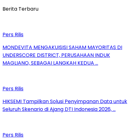
Berita Terbaru
Pers Rilis
MONDEVITA MENGAKUISISI SAHAM MAYORITAS DI
UNDERSCORE DISTRICT, PERUSAHAAN INDUK
MAGLIANO, SEBAGAI LANGKAH KEDUA …
Pers Rilis
HIKSEMI Tampilkan Solusi Penyimpanan Data untuk
Seluruh Skenario di Ajang DTI Indonesia 2026, …
Pers Rilis