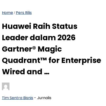
Home
Pers Rilis
/
Huawei Raih Status
Leader dalam 2026
Gartner® Magic
Quadrant™ for Enterprise
Wired and …
Tim Sentra Bisnis
- Jurnalis