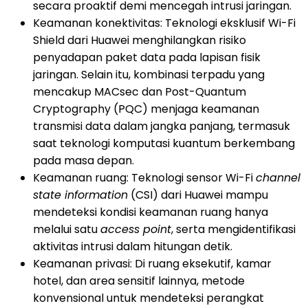
secara proaktif demi mencegah intrusi jaringan.
Keamanan konektivitas: Teknologi eksklusif Wi-Fi
Shield dari Huawei menghilangkan risiko
penyadapan paket data pada lapisan fisik
jaringan. Selain itu, kombinasi terpadu yang
mencakup MACsec dan Post-Quantum
Cryptography (PQC) menjaga keamanan
transmisi data dalam jangka panjang, termasuk
saat teknologi komputasi kuantum berkembang
pada masa depan.
Keamanan ruang: Teknologi sensor Wi-Fi
channel
state information
(CSI) dari Huawei mampu
mendeteksi kondisi keamanan ruang hanya
melalui satu
access point
, serta mengidentifikasi
aktivitas intrusi dalam hitungan detik.
Keamanan privasi: Di ruang eksekutif, kamar
hotel, dan area sensitif lainnya, metode
konvensional untuk mendeteksi perangkat