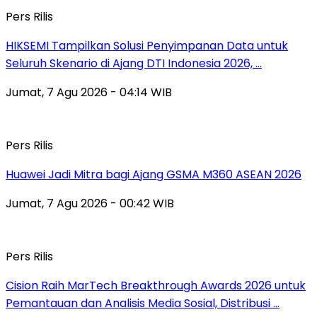
Pers Rilis
HIKSEMI Tampilkan Solusi Penyimpanan Data untuk
Seluruh Skenario di Ajang DTI Indonesia 2026, …
Jumat, 7 Agu 2026 - 04:14 WIB
Pers Rilis
Huawei Jadi Mitra bagi Ajang GSMA M360 ASEAN 2026
Jumat, 7 Agu 2026 - 00:42 WIB
Pers Rilis
Cision Raih MarTech Breakthrough Awards 2026 untuk
Pemantauan dan Analisis Media Sosial, Distribusi …