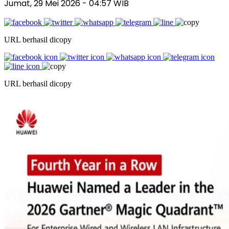
Jumat, 29 Mei 2026
- 04:57 WIB
URL berhasil dicopy
URL berhasil dicopy