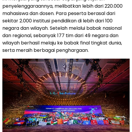
penyelenggaraannya, melibatkan lebih dari 220.000
mahasiswa dan dosen. Para peserta berasal dari
sekitar 2.000 institusi pendidikan di lebih dari 100
negara dan wilayah. Setelah melalui babak nasional
dan regional, sebanyak 177 tim dari 49 negara dan
wilayah berhasil melaju ke babak final tingkat dunia,
serta meraih berbagai penghargaan.