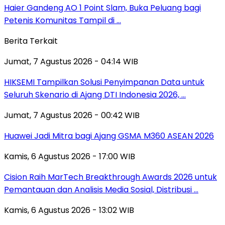
Haier Gandeng AO 1 Point Slam, Buka Peluang bagi
Petenis Komunitas Tampil di …
Berita Terkait
Jumat, 7 Agustus 2026 - 04:14 WIB
HIKSEMI Tampilkan Solusi Penyimpanan Data untuk
Seluruh Skenario di Ajang DTI Indonesia 2026, …
Jumat, 7 Agustus 2026 - 00:42 WIB
Huawei Jadi Mitra bagi Ajang GSMA M360 ASEAN 2026
Kamis, 6 Agustus 2026 - 17:00 WIB
Cision Raih MarTech Breakthrough Awards 2026 untuk
Pemantauan dan Analisis Media Sosial, Distribusi …
Kamis, 6 Agustus 2026 - 13:02 WIB