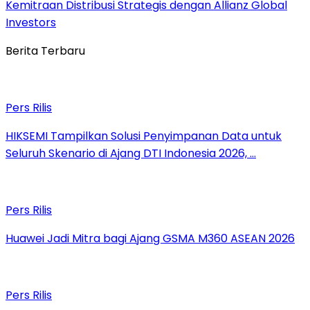
Kemitraan Distribusi Strategis dengan Allianz Global
Investors
Berita Terbaru
Pers Rilis
HIKSEMI Tampilkan Solusi Penyimpanan Data untuk
Seluruh Skenario di Ajang DTI Indonesia 2026, …
Pers Rilis
Huawei Jadi Mitra bagi Ajang GSMA M360 ASEAN 2026
Pers Rilis