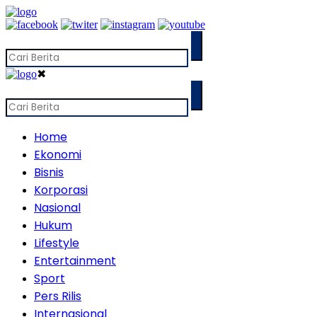
✖
Home
Ekonomi
Bisnis
Korporasi
Nasional
Hukum
Lifestyle
Entertainment
Sport
Pers Rilis
Internasional