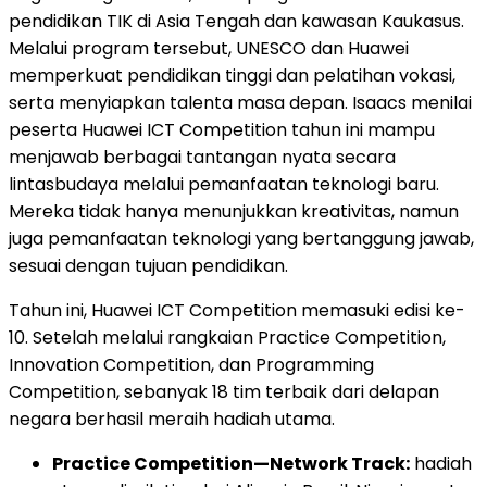
pendidikan TIK di Asia Tengah dan kawasan Kaukasus.
Melalui program tersebut, UNESCO dan Huawei
memperkuat pendidikan tinggi dan pelatihan vokasi,
serta menyiapkan talenta masa depan. Isaacs menilai
peserta Huawei ICT Competition tahun ini mampu
menjawab berbagai tantangan nyata secara
lintasbudaya melalui pemanfaatan teknologi baru.
Mereka tidak hanya menunjukkan kreativitas, namun
juga pemanfaatan teknologi yang bertanggung jawab,
sesuai dengan tujuan pendidikan.
Tahun ini, Huawei ICT Competition memasuki edisi ke-
10. Setelah melalui rangkaian Practice Competition,
Innovation Competition, dan Programming
Competition, sebanyak 18 tim terbaik dari delapan
negara berhasil meraih hadiah utama.
Practice Competition—Network Track:
hadiah