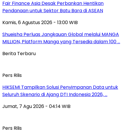
Fair Finance Asia Desak Perbankan Hentikan
Pendanaan untuk Sektor Batu Bara di ASEAN
Kamis, 6 Agustus 2026 - 13:00 WIB
Shueisha Perluas Jangkauan Global melalui MANGA
MILLION, Platform Manga yang Tersedia dalam 100 …
Berita Terbaru
Pers Rilis
HIKSEMI Tampilkan Solusi Penyimpanan Data untuk
Seluruh Skenario di Ajang DTI Indonesia 2026, …
Jumat, 7 Agu 2026 - 04:14 WIB
Pers Rilis