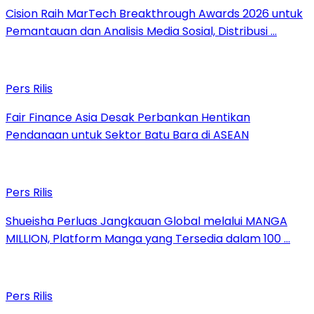
Cision Raih MarTech Breakthrough Awards 2026 untuk
Pemantauan dan Analisis Media Sosial, Distribusi …
Pers Rilis
Fair Finance Asia Desak Perbankan Hentikan
Pendanaan untuk Sektor Batu Bara di ASEAN
Pers Rilis
Shueisha Perluas Jangkauan Global melalui MANGA
MILLION, Platform Manga yang Tersedia dalam 100 …
Pers Rilis