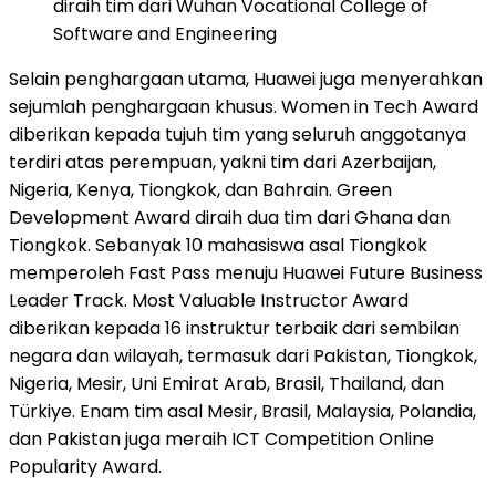
diraih tim dari Wuhan Vocational College of
Software and Engineering
Selain penghargaan utama, Huawei juga menyerahkan
sejumlah penghargaan khusus. Women in Tech Award
diberikan kepada tujuh tim yang seluruh anggotanya
terdiri atas perempuan, yakni tim dari Azerbaijan,
Nigeria, Kenya, Tiongkok, dan Bahrain. Green
Development Award diraih dua tim dari Ghana dan
Tiongkok. Sebanyak 10 mahasiswa asal Tiongkok
memperoleh Fast Pass menuju Huawei Future Business
Leader Track. Most Valuable Instructor Award
diberikan kepada 16 instruktur terbaik dari sembilan
negara dan wilayah, termasuk dari Pakistan, Tiongkok,
Nigeria, Mesir, Uni Emirat Arab, Brasil, Thailand, dan
Türkiye. Enam tim asal Mesir, Brasil, Malaysia, Polandia,
dan Pakistan juga meraih ICT Competition Online
Popularity Award.