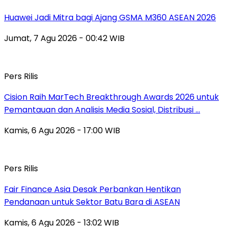
Huawei Jadi Mitra bagi Ajang GSMA M360 ASEAN 2026
Jumat, 7 Agu 2026 - 00:42 WIB
Pers Rilis
Cision Raih MarTech Breakthrough Awards 2026 untuk
Pemantauan dan Analisis Media Sosial, Distribusi …
Kamis, 6 Agu 2026 - 17:00 WIB
Pers Rilis
Fair Finance Asia Desak Perbankan Hentikan
Pendanaan untuk Sektor Batu Bara di ASEAN
Kamis, 6 Agu 2026 - 13:02 WIB