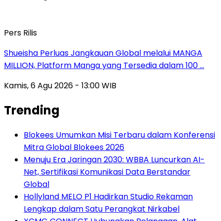
Pers Rilis
Shueisha Perluas Jangkauan Global melalui MANGA
MILLION, Platform Manga yang Tersedia dalam 100 …
Kamis, 6 Agu 2026 - 13:00 WIB
Trending
Blokees Umumkan Misi Terbaru dalam Konferensi
Mitra Global Blokees 2026
Menuju Era Jaringan 2030: WBBA Luncurkan AI-
Net, Sertifikasi Komunikasi Data Berstandar
Global
Hollyland MELO P1 Hadirkan Studio Rekaman
Lengkap dalam Satu Perangkat Nirkabel