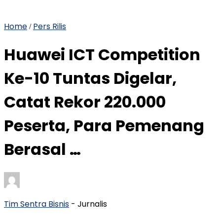
Home
Pers Rilis
/
Huawei ICT Competition
Ke-10 Tuntas Digelar,
Catat Rekor 220.000
Peserta, Para Pemenang
Berasal …
Tim Sentra Bisnis
- Jurnalis