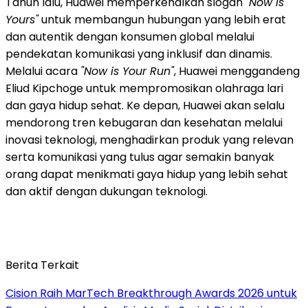
Tahun lalu, Huawei memperkenalkan slogan
"Now is
Yours"
untuk membangun hubungan yang lebih erat
dan autentik dengan konsumen global melalui
pendekatan komunikasi yang inklusif dan dinamis.
Melalui acara
"Now is Your Run"
, Huawei menggandeng
Eliud Kipchoge untuk mempromosikan olahraga lari
dan gaya hidup sehat. Ke depan, Huawei akan selalu
mendorong tren kebugaran dan kesehatan melalui
inovasi teknologi, menghadirkan produk yang relevan
serta komunikasi yang tulus agar semakin banyak
orang dapat menikmati gaya hidup yang lebih sehat
dan aktif dengan dukungan teknologi.
Berita Terkait
Cision Raih MarTech Breakthrough Awards 2026 untuk