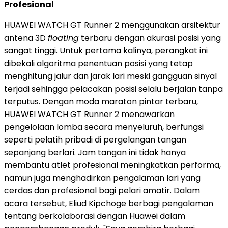
Profesional
HUAWEI WATCH GT Runner 2 menggunakan arsitektur
antena 3D
floating
terbaru dengan akurasi posisi yang
sangat tinggi. Untuk pertama kalinya, perangkat ini
dibekali algoritma penentuan posisi yang tetap
menghitung jalur dan jarak lari meski gangguan sinyal
terjadi sehingga pelacakan posisi selalu berjalan tanpa
terputus. Dengan moda maraton pintar terbaru,
HUAWEI WATCH GT Runner 2 menawarkan
pengelolaan lomba secara menyeluruh, berfungsi
seperti pelatih pribadi di pergelangan tangan
sepanjang berlari. Jam tangan ini tidak hanya
membantu atlet profesional meningkatkan performa,
namun juga menghadirkan pengalaman lari yang
cerdas dan profesional bagi pelari amatir. Dalam
acara tersebut, Eliud Kipchoge berbagi pengalaman
tentang berkolaborasi dengan Huawei dalam