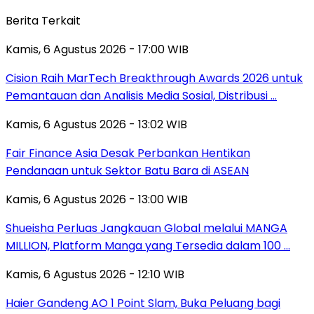
Berita Terkait
Kamis, 6 Agustus 2026 - 17:00 WIB
Cision Raih MarTech Breakthrough Awards 2026 untuk
Pemantauan dan Analisis Media Sosial, Distribusi …
Kamis, 6 Agustus 2026 - 13:02 WIB
Fair Finance Asia Desak Perbankan Hentikan
Pendanaan untuk Sektor Batu Bara di ASEAN
Kamis, 6 Agustus 2026 - 13:00 WIB
Shueisha Perluas Jangkauan Global melalui MANGA
MILLION, Platform Manga yang Tersedia dalam 100 …
Kamis, 6 Agustus 2026 - 12:10 WIB
Haier Gandeng AO 1 Point Slam, Buka Peluang bagi