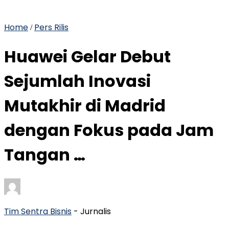
Home
Pers Rilis
/
Huawei Gelar Debut
Sejumlah Inovasi
Mutakhir di Madrid
dengan Fokus pada Jam
Tangan …
Tim Sentra Bisnis
- Jurnalis