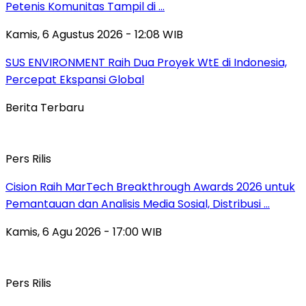
Petenis Komunitas Tampil di …
Kamis, 6 Agustus 2026 - 12:08 WIB
SUS ENVIRONMENT Raih Dua Proyek WtE di Indonesia,
Percepat Ekspansi Global
Berita Terbaru
Pers Rilis
Cision Raih MarTech Breakthrough Awards 2026 untuk
Pemantauan dan Analisis Media Sosial, Distribusi …
Kamis, 6 Agu 2026 - 17:00 WIB
Pers Rilis