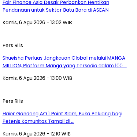
Fair Finance Asia Desak Perbankan Hentikan
Pendanaan untuk Sektor Batu Bara di ASEAN
Kamis, 6 Agu 2026 - 13:02 WIB
Pers Rilis
Shueisha Perluas Jangkauan Global melalui MANGA
MILLION, Platform Manga yang Tersedia dalam 100 …
Kamis, 6 Agu 2026 - 13:00 WIB
Pers Rilis
Haier Gandeng AO 1 Point Slam, Buka Peluang bagi
Petenis Komunitas Tampil di …
Kamis, 6 Agu 2026 - 12:10 WIB