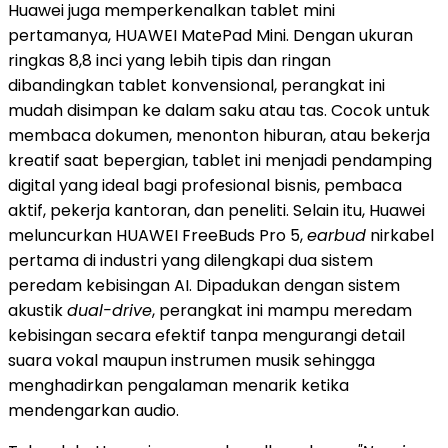
Huawei juga memperkenalkan tablet mini
pertamanya, HUAWEI MatePad Mini. Dengan ukuran
ringkas 8,8 inci yang lebih tipis dan ringan
dibandingkan tablet konvensional, perangkat ini
mudah disimpan ke dalam saku atau tas. Cocok untuk
membaca dokumen, menonton hiburan, atau bekerja
kreatif saat bepergian, tablet ini menjadi pendamping
digital yang ideal bagi profesional bisnis, pembaca
aktif, pekerja kantoran, dan peneliti. Selain itu, Huawei
meluncurkan HUAWEI FreeBuds Pro 5,
earbud
nirkabel
pertama di industri yang dilengkapi dua sistem
peredam kebisingan AI. Dipadukan dengan sistem
akustik
dual-drive
, perangkat ini mampu meredam
kebisingan secara efektif tanpa mengurangi detail
suara vokal maupun instrumen musik sehingga
menghadirkan pengalaman menarik ketika
mendengarkan audio.