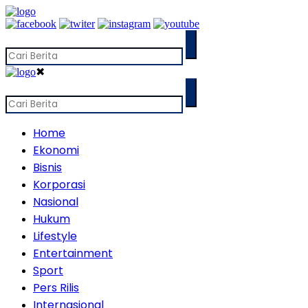
✖
Home
Ekonomi
Bisnis
Korporasi
Nasional
Hukum
Lifestyle
Entertainment
Sport
Pers Rilis
Internasional