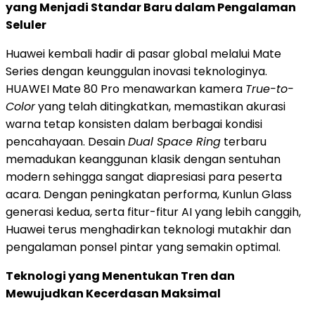
yang Menjadi Standar Baru dalam Pengalaman
Seluler
Huawei kembali hadir di pasar global melalui Mate
Series dengan keunggulan inovasi teknologinya.
HUAWEI Mate 80 Pro menawarkan kamera
True-to-
Color
yang telah ditingkatkan, memastikan akurasi
warna tetap konsisten dalam berbagai kondisi
pencahayaan. Desain
Dual Space Ring
terbaru
memadukan keanggunan klasik dengan sentuhan
modern sehingga sangat diapresiasi para peserta
acara. Dengan peningkatan performa, Kunlun Glass
generasi kedua, serta fitur-fitur AI yang lebih canggih,
Huawei terus menghadirkan teknologi mutakhir dan
pengalaman ponsel pintar yang semakin optimal.
Teknologi yang Menentukan Tren dan
Mewujudkan Kecerdasan Maksimal