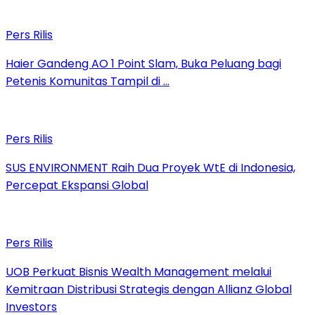
Pers Rilis
Haier Gandeng AO 1 Point Slam, Buka Peluang bagi
Petenis Komunitas Tampil di …
Pers Rilis
SUS ENVIRONMENT Raih Dua Proyek WtE di Indonesia,
Percepat Ekspansi Global
Pers Rilis
UOB Perkuat Bisnis Wealth Management melalui
Kemitraan Distribusi Strategis dengan Allianz Global
Investors