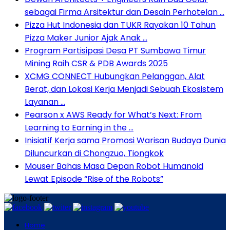
sebagai Firma Arsitektur dan Desain Perhotelan …
Pizza Hut Indonesia dan TUKR Rayakan 10 Tahun
Pizza Maker Junior Ajak Anak …
Program Partisipasi Desa PT Sumbawa Timur
Mining Raih CSR & PDB Awards 2025
XCMG CONNECT Hubungkan Pelanggan, Alat
Berat, dan Lokasi Kerja Menjadi Sebuah Ekosistem
Layanan …
Pearson x AWS Ready for What’s Next: From
Learning to Earning in the …
Inisiatif Kerja sama Promosi Warisan Budaya Dunia
Diluncurkan di Chongzuo, Tiongkok
Mouser Bahas Masa Depan Robot Humanoid
Lewat Episode “Rise of the Robots”
Home