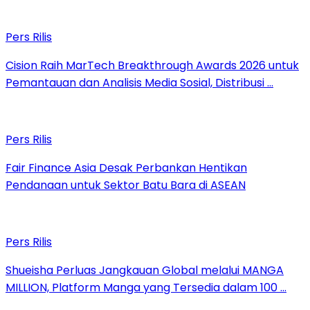
Pers Rilis
Cision Raih MarTech Breakthrough Awards 2026 untuk
Pemantauan dan Analisis Media Sosial, Distribusi …
Pers Rilis
Fair Finance Asia Desak Perbankan Hentikan
Pendanaan untuk Sektor Batu Bara di ASEAN
Pers Rilis
Shueisha Perluas Jangkauan Global melalui MANGA
MILLION, Platform Manga yang Tersedia dalam 100 …