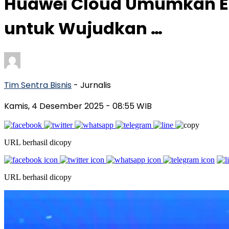
Huawei Cloud Umumkan Eks
untuk Wujudkan …
Tim Sentra Bisnis
- Jurnalis
Kamis, 4 Desember 2025
- 08:55 WIB
URL berhasil dicopy
URL berhasil dicopy