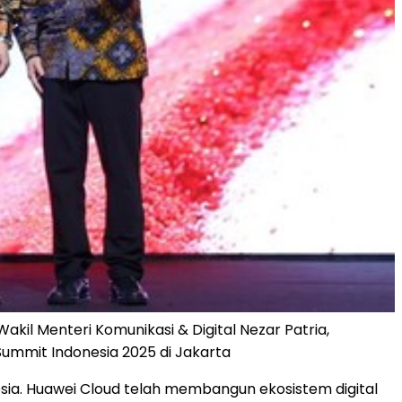
akil Menteri Komunikasi & Digital Nezar Patria,
ummit Indonesia 2025 di Jakarta
sia.
Huawei Cloud
telah membangun ekosistem digital