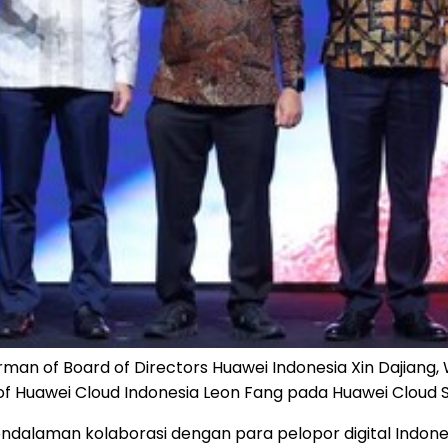
man of Board of Directors Huawei Indonesia Xin Dajiang, W
f Huawei Cloud Indonesia Leon Fang pada Huawei Cloud S
dalaman kolaborasi dengan para pelopor digital Indone