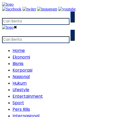
✖
Home
Ekonomi
Bisnis
Korporasi
Nasional
Hukum
Lifestyle
Entertainment
Sport
Pers Rilis
Internasional