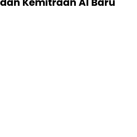
dan Kemitraan AI Baru