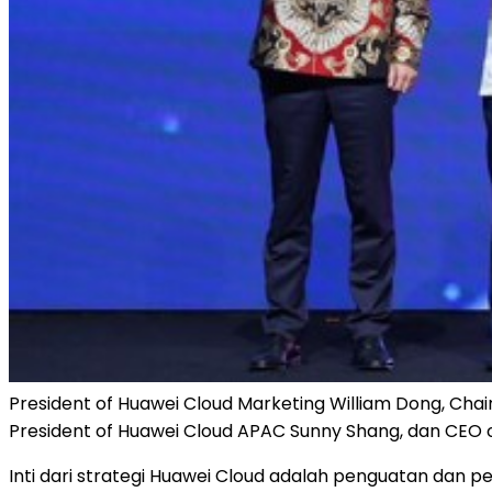
President of Huawei Cloud Marketing William Dong, Chair
President of Huawei Cloud APAC Sunny Shang, dan CEO o
Inti dari strategi
Huawei Cloud
adalah penguatan dan pen