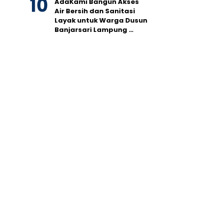
AdaKami Bangun Akses
Air Bersih dan Sanitasi
Layak untuk Warga Dusun
Banjarsari Lampung …