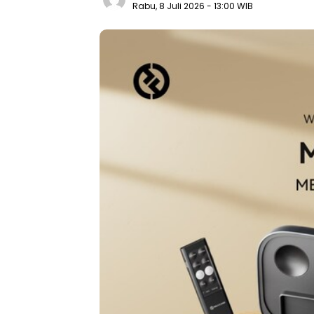
Rabu, 8 Juli 2026
- 13:00 WIB