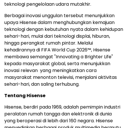
teknologi pengelolaan udara mutakhir.
Berbagai inovasi unggulan tersebut menunjukkan
upaya Hisense dalam menghubungkan kemajuan
teknologi dengan kebutuhan nyata dalam kehidupan
sehari-hari, mulai dari teknologi displai, hiburan,
hingga perangkat rumah pintar. Melalui
kehadirannya di FIFA World Cup 2026™, Hisense
membawa semangat "Innovating a Brighter Life"
kepada masyarakat global, serta menunjukkan
inovasi relevan yang meningkatkan cara
masyarakat menonton televisi, menjalani aktivitas
sehari-hari, dan saling terhubung.
Tentang Hisense
Hisense, berdiri pada 1969, adalah pemimpin industri
peralatan rumah tangga dan elektronik di dunia
yang beroperasi di lebih dari 160 negara. Hisense
menyediakan berbagai produk multimedia bermutu