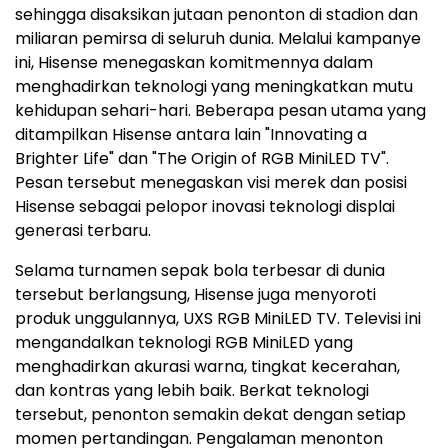
sehingga disaksikan jutaan penonton di stadion dan
miliaran pemirsa di seluruh dunia. Melalui kampanye
ini, Hisense menegaskan komitmennya dalam
menghadirkan teknologi yang meningkatkan mutu
kehidupan sehari-hari. Beberapa pesan utama yang
ditampilkan Hisense antara lain "Innovating a
Brighter Life" dan "The Origin of RGB MiniLED TV".
Pesan tersebut menegaskan visi merek dan posisi
Hisense sebagai pelopor inovasi teknologi displai
generasi terbaru.
Selama turnamen sepak bola terbesar di dunia
tersebut berlangsung, Hisense juga menyoroti
produk unggulannya, UXS RGB MiniLED TV. Televisi ini
mengandalkan teknologi RGB MiniLED yang
menghadirkan akurasi warna, tingkat kecerahan,
dan kontras yang lebih baik. Berkat teknologi
tersebut, penonton semakin dekat dengan setiap
momen pertandingan. Pengalaman menonton