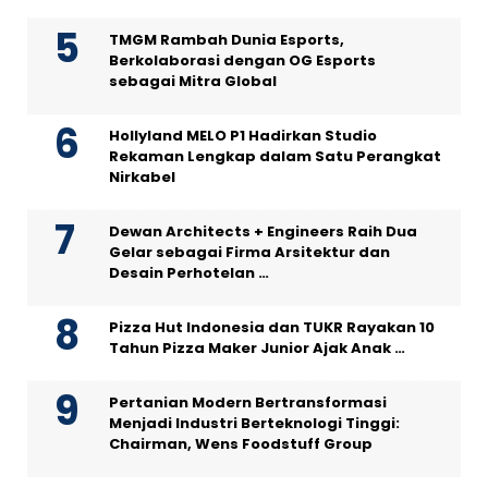
TMGM Rambah Dunia Esports,
Berkolaborasi dengan OG Esports
sebagai Mitra Global
Hollyland MELO P1 Hadirkan Studio
Rekaman Lengkap dalam Satu Perangkat
Nirkabel
Dewan Architects + Engineers Raih Dua
Gelar sebagai Firma Arsitektur dan
Desain Perhotelan …
Pizza Hut Indonesia dan TUKR Rayakan 10
Tahun Pizza Maker Junior Ajak Anak …
Pertanian Modern Bertransformasi
Menjadi Industri Berteknologi Tinggi:
Chairman, Wens Foodstuff Group