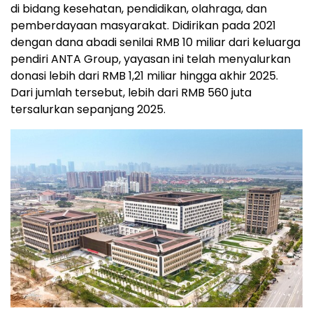
di bidang kesehatan, pendidikan, olahraga, dan
pemberdayaan masyarakat. Didirikan pada 2021
dengan dana abadi senilai RMB 10 miliar dari keluarga
pendiri ANTA Group, yayasan ini telah menyalurkan
donasi lebih dari RMB 1,21 miliar hingga akhir 2025.
Dari jumlah tersebut, lebih dari RMB 560 juta
tersalurkan sepanjang 2025.