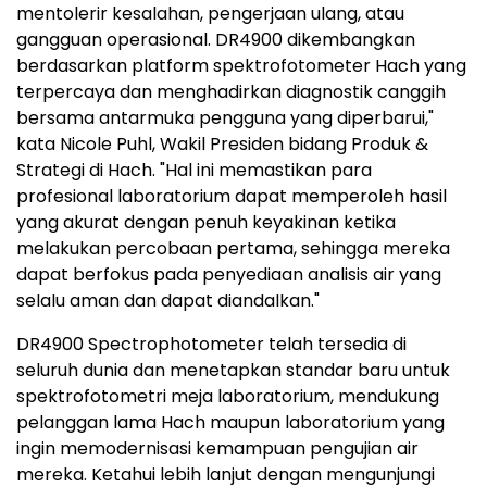
mentolerir kesalahan, pengerjaan ulang, atau
gangguan operasional. DR4900 dikembangkan
berdasarkan platform spektrofotometer Hach yang
terpercaya dan menghadirkan diagnostik canggih
bersama antarmuka pengguna yang diperbarui,"
kata Nicole Puhl, Wakil Presiden bidang Produk &
Strategi di Hach. "Hal ini memastikan para
profesional laboratorium dapat memperoleh hasil
yang akurat dengan penuh keyakinan ketika
melakukan percobaan pertama, sehingga mereka
dapat berfokus pada penyediaan analisis air yang
selalu aman dan dapat diandalkan."
DR4900 Spectrophotometer telah tersedia di
seluruh dunia dan menetapkan standar baru untuk
spektrofotometri meja laboratorium, mendukung
pelanggan lama Hach maupun laboratorium yang
ingin memodernisasi kemampuan pengujian air
mereka. Ketahui lebih lanjut dengan mengunjungi