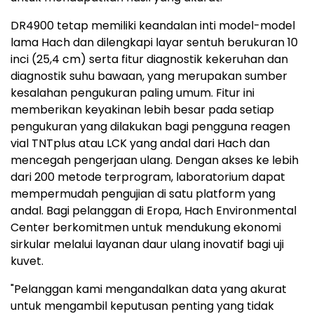
DR4900 tetap memiliki keandalan inti model-model
lama Hach dan dilengkapi layar sentuh berukuran 10
inci (25,4 cm) serta fitur diagnostik kekeruhan dan
diagnostik suhu bawaan, yang merupakan sumber
kesalahan pengukuran paling umum. Fitur ini
memberikan keyakinan lebih besar pada setiap
pengukuran yang dilakukan bagi pengguna reagen
vial TNTplus atau LCK yang andal dari Hach dan
mencegah pengerjaan ulang. Dengan akses ke lebih
dari 200 metode terprogram, laboratorium dapat
mempermudah pengujian di satu platform yang
andal. Bagi pelanggan di Eropa, Hach Environmental
Center berkomitmen untuk mendukung ekonomi
sirkular melalui layanan daur ulang inovatif bagi uji
kuvet.
"Pelanggan kami mengandalkan data yang akurat
untuk mengambil keputusan penting yang tidak