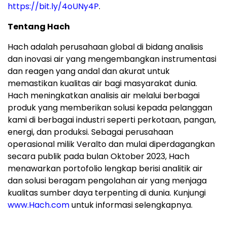
https://bit.ly/4oUNy4P
.
Tentang Hach
Hach adalah perusahaan global di bidang analisis
dan inovasi air yang mengembangkan instrumentasi
dan reagen yang andal dan akurat untuk
memastikan kualitas air bagi masyarakat dunia.
Hach meningkatkan analisis air melalui berbagai
produk yang memberikan solusi kepada pelanggan
kami di berbagai industri seperti perkotaan, pangan,
energi, dan produksi. Sebagai perusahaan
operasional milik Veralto dan mulai diperdagangkan
secara publik pada bulan Oktober 2023, Hach
menawarkan portofolio lengkap berisi analitik air
dan solusi beragam pengolahan air yang menjaga
kualitas sumber daya terpenting di dunia. Kunjungi
www.Hach.com
untuk informasi selengkapnya.