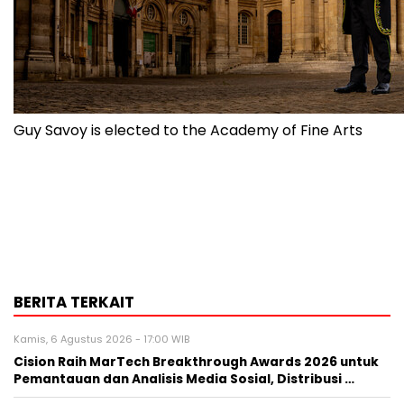
Guy Savoy is elected to the Academy of Fine Arts
BERITA TERKAIT
Kamis, 6 Agustus 2026 - 17:00 WIB
Cision Raih MarTech Breakthrough Awards 2026 untuk
Pemantauan dan Analisis Media Sosial, Distribusi …