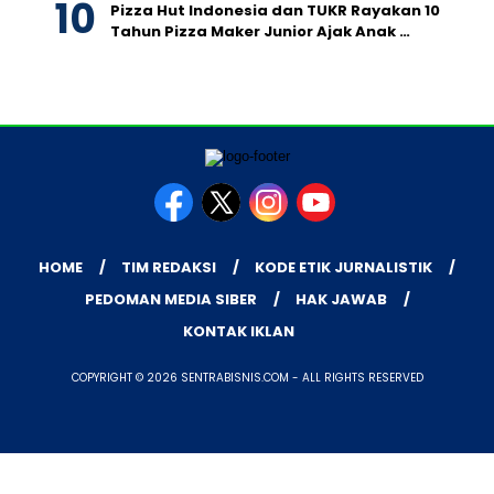
Pizza Hut Indonesia dan TUKR Rayakan 10
Tahun Pizza Maker Junior Ajak Anak …
HOME
TIM REDAKSI
KODE ETIK JURNALISTIK
PEDOMAN MEDIA SIBER
HAK JAWAB
KONTAK IKLAN
COPYRIGHT © 2026 SENTRABISNIS.COM - ALL RIGHTS RESERVED