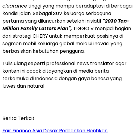
clearance
tinggi yang mampu beradaptasi di berbagai
kondisi jalan. Sebagai SUV keluarga serbaguna
pertama yang diluncurkan setelah inisiatif
"2030 Ten-
Million Family Letters
Plan",
TIGGO V menjadi bagian
dari strategi CHERY untuk memperkuat posisinya di
segmen mobil keluarga global melalui inovasi yang
berbasiskan kebutuhan pengguna.
Tulis ulang seperti professional news translator agar
konten ini cocok ditayangkan di media berita
terkemuka di Indonesia dengan gaya bahasa yang
luwes dan natural
Berita Terkait
Fair Finance Asia Desak Perbankan Hentikan