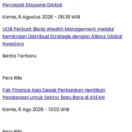
Percepat Ekspansi Global
Kamis, 6 Agustus 2026 - 06:39 WIB
UOB Perkuat Bisnis Wealth Management melalui
Kemitraan Distribusi Strategis dengan Allianz Global
Investors
Berita Terbaru
Pers Rilis
Fair Finance Asia Desak Perbankan Hentikan
Pendanaan untuk Sektor Batu Bara di ASEAN
Kamis, 6 Agu 2026 - 13:02 WIB
Pers Rilis