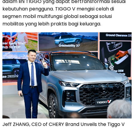
dalam lini TIGGO yang dapat bertransformasi sesuai
kebutuhan pengguna. TIGGO V mengisi celah di
segmen mobil multifungsi global sebagai solusi
mobilitas yang lebih praktis bagi keluarga.
Jeff ZHANG, CEO of CHERY Brand Unveils the Tiggo V