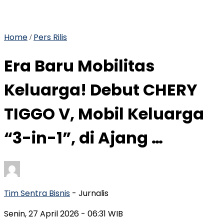
Home
Pers Rilis
/
Era Baru Mobilitas
Keluarga! Debut CHERY
TIGGO V, Mobil Keluarga
“3-in-1”, di Ajang …
Tim Sentra Bisnis
- Jurnalis
Senin, 27 April 2026
- 06:31 WIB