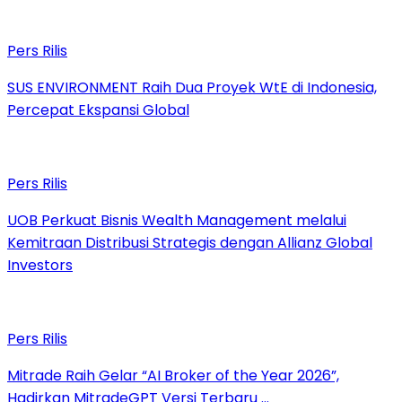
Pers Rilis
SUS ENVIRONMENT Raih Dua Proyek WtE di Indonesia,
Percepat Ekspansi Global
Pers Rilis
UOB Perkuat Bisnis Wealth Management melalui
Kemitraan Distribusi Strategis dengan Allianz Global
Investors
Pers Rilis
Mitrade Raih Gelar “AI Broker of the Year 2026”,
Hadirkan MitradeGPT Versi Terbaru …