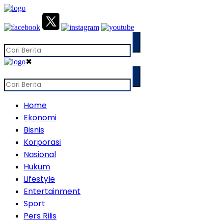
✖
Home
Ekonomi
Bisnis
Korporasi
Nasional
Hukum
Lifestyle
Entertainment
Sport
Pers Rilis