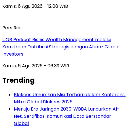
Kamis, 6 Agu 2026 - 12:08 WIB
Pers Rilis
UOB Perkuat Bisnis Wealth Management melalui
Kemitraan Distribusi Strategis dengan Allianz Global
Investors
Kamis, 6 Agu 2026 - 06:39 WIB
Trending
Blokees Umumkan Misi Terbaru dalam Konferensi
Mitra Global Blokees 2026
Menuju Era Jaringan 2030: WBBA Luncurkan AI-
Net, Sertifikasi Komunikasi Data Berstandar
Global