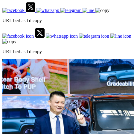
URL berhasil dicopy
URL berhasil dicopy