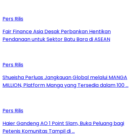
Pers Rilis
Fair Finance Asia Desak Perbankan Hentikan
Pendanaan untuk Sektor Batu Bara di ASEAN
Pers Rilis
Shueisha Perluas Jangkauan Global melalui MANGA
MILLION, Platform Manga yang Tersedia dalam 100 …
Pers Rilis
Haier Gandeng AO 1 Point Slam, Buka Peluang bagi
Petenis Komunitas Tampil di …