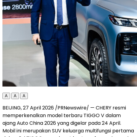
A
A
A
BEIJING, 27 April 2026 /PRNewswire/ — CHERY resmi
memperkenalkan model terbaru TIGGO V dalam
ajang Auto China 2026 yang digelar pada 24 April.
Mobil ini merupakan SUV keluarga multifungsi pertama