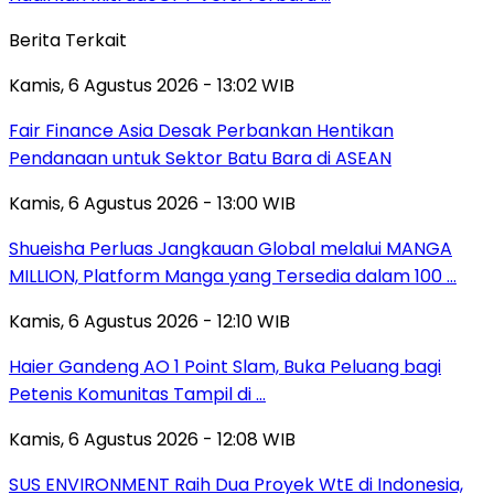
Berita Terkait
Kamis, 6 Agustus 2026 - 13:02 WIB
Fair Finance Asia Desak Perbankan Hentikan
Pendanaan untuk Sektor Batu Bara di ASEAN
Kamis, 6 Agustus 2026 - 13:00 WIB
Shueisha Perluas Jangkauan Global melalui MANGA
MILLION, Platform Manga yang Tersedia dalam 100 …
Kamis, 6 Agustus 2026 - 12:10 WIB
Haier Gandeng AO 1 Point Slam, Buka Peluang bagi
Petenis Komunitas Tampil di …
Kamis, 6 Agustus 2026 - 12:08 WIB
SUS ENVIRONMENT Raih Dua Proyek WtE di Indonesia,