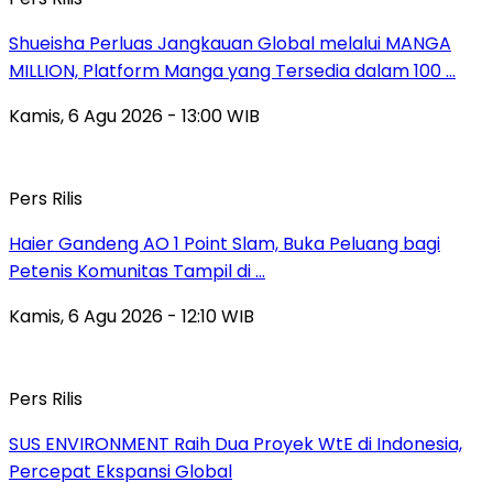
Shueisha Perluas Jangkauan Global melalui MANGA
MILLION, Platform Manga yang Tersedia dalam 100 …
Kamis, 6 Agu 2026 - 13:00 WIB
Pers Rilis
Haier Gandeng AO 1 Point Slam, Buka Peluang bagi
Petenis Komunitas Tampil di …
Kamis, 6 Agu 2026 - 12:10 WIB
Pers Rilis
SUS ENVIRONMENT Raih Dua Proyek WtE di Indonesia,
Percepat Ekspansi Global