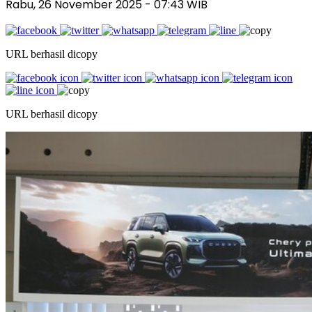
Rabu, 26 November 2025
- 07:43 WIB
URL berhasil dicopy
URL berhasil dicopy