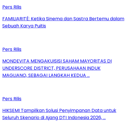
Pers Rilis
FAMILIARITÉ: Ketika Sinema dan Sastra Bertemu dalam
Sebuah Karya Puitis
Pers Rilis
MONDEVITA MENGAKUISISI SAHAM MAYORITAS DI
UNDERSCORE DISTRICT, PERUSAHAAN INDUK
MAGLIANO, SEBAGAI LANGKAH KEDUA …
Pers Rilis
HIKSEMI Tampilkan Solusi Penyimpanan Data untuk
Seluruh Skenario di Ajang DTI Indonesia 2026, …