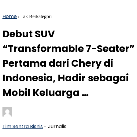
Home
/ Tak Berkategori
Debut SUV
“Transformable 7-Seater”
Pertama dari Chery di
Indonesia, Hadir sebagai
Mobil Keluarga …
Tim Sentra Bisnis
- Jurnalis