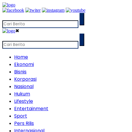
✖
Home
Ekonomi
Bisnis
Korporasi
Nasional
Hukum
Lifestyle
Entertainment
Sport
Pers Rilis
Internasional