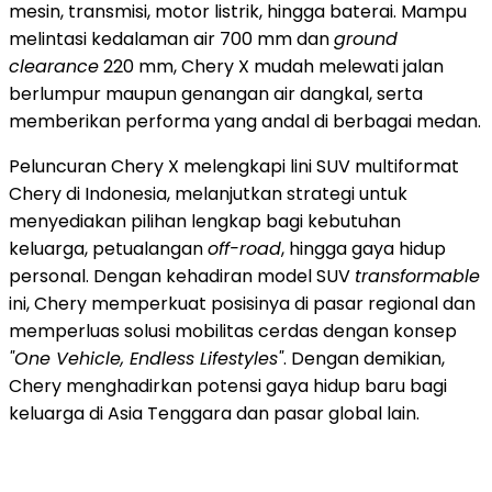
mesin, transmisi, motor listrik, hingga baterai. Mampu
melintasi kedalaman air 700 mm dan
ground
clearance
220 mm, Chery X mudah melewati jalan
berlumpur maupun genangan air dangkal, serta
memberikan performa yang andal di berbagai medan.
Peluncuran Chery X melengkapi lini SUV multiformat
Chery di
Indonesia
, melanjutkan strategi untuk
menyediakan pilihan lengkap bagi kebutuhan
keluarga, petualangan
off-road
, hingga gaya hidup
personal. Dengan kehadiran model SUV
transformable
ini, Chery memperkuat posisinya di pasar regional dan
memperluas solusi mobilitas cerdas dengan konsep
"One Vehicle, Endless Lifestyles"
. Dengan demikian,
Chery menghadirkan potensi gaya hidup baru bagi
keluarga di
Asia Tenggara
dan pasar global lain.