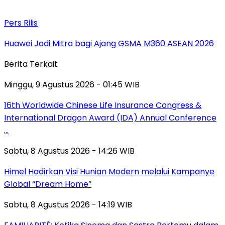
Pers Rilis
Huawei Jadi Mitra bagi Ajang GSMA M360 ASEAN 2026
Berita Terkait
Minggu, 9 Agustus 2026 - 01:45 WIB
16th Worldwide Chinese Life Insurance Congress &
International Dragon Award (IDA) Annual Conference
…
Sabtu, 8 Agustus 2026 - 14:26 WIB
Himel Hadirkan Visi Hunian Modern melalui Kampanye
Global “Dream Home”
Sabtu, 8 Agustus 2026 - 14:19 WIB