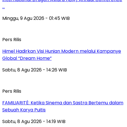
…
Minggu, 9 Agu 2026 - 01:45 WIB
Pers Rilis
Himel Hadirkan Visi Hunian Modern melalui Kampanye
Global “Dream Home”
Sabtu, 8 Agu 2026 - 14:26 WIB
Pers Rilis
FAMILIARITÉ: Ketika Sinema dan Sastra Bertemu dalam
Sebuah Karya Puitis
Sabtu, 8 Agu 2026 - 14:19 WIB