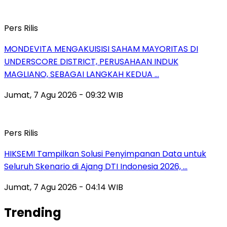
Pers Rilis
MONDEVITA MENGAKUISISI SAHAM MAYORITAS DI
UNDERSCORE DISTRICT, PERUSAHAAN INDUK
MAGLIANO, SEBAGAI LANGKAH KEDUA …
Jumat, 7 Agu 2026 - 09:32 WIB
Pers Rilis
HIKSEMI Tampilkan Solusi Penyimpanan Data untuk
Seluruh Skenario di Ajang DTI Indonesia 2026, …
Jumat, 7 Agu 2026 - 04:14 WIB
Trending