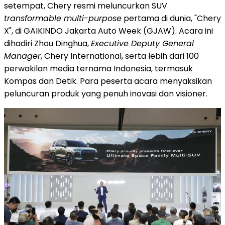
setempat, Chery resmi meluncurkan SUV
transformable multi-purpose
pertama di dunia, "Chery
X", di GAIKINDO Jakarta Auto Week (GJAW). Acara ini
dihadiri Zhou Dinghua,
Executive Deputy General
Manager
, Chery International, serta lebih dari 100
perwakilan media ternama
Indonesia
, termasuk
Kompas dan Detik. Para peserta acara menyaksikan
peluncuran produk yang penuh inovasi dan visioner.