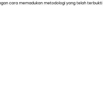
ngan cara memadukan metodologi yang telah terbukti