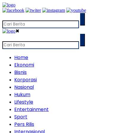
✖
Home
Ekonomi
Bisnis
Korporasi
Nasional
Hukum
Lifestyle
Entertainment
Sport
Pers Rilis
Internasional