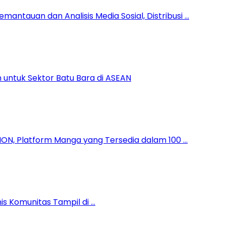
antauan dan Analisis Media Sosial, Distribusi …
 untuk Sektor Batu Bara di ASEAN
ION, Platform Manga yang Tersedia dalam 100 …
is Komunitas Tampil di …