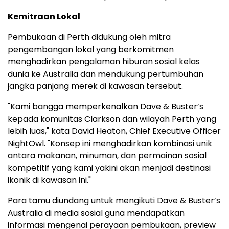
Kemitraan Lokal
Pembukaan di Perth didukung oleh mitra
pengembangan lokal yang berkomitmen
menghadirkan pengalaman hiburan sosial kelas
dunia ke Australia dan mendukung pertumbuhan
jangka panjang merek di kawasan tersebut.
"Kami bangga memperkenalkan Dave & Buster’s
kepada komunitas Clarkson dan wilayah Perth yang
lebih luas," kata David Heaton, Chief Executive Officer
NightOwl. "Konsep ini menghadirkan kombinasi unik
antara makanan, minuman, dan permainan sosial
kompetitif yang kami yakini akan menjadi destinasi
ikonik di kawasan ini."
Para tamu diundang untuk mengikuti Dave & Buster’s
Australia di media sosial guna mendapatkan
informasi mengenai perayaan pembukaan, preview