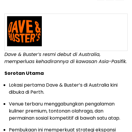
Dave & Buster’s resmi debut di Australia,
memperluas kehadirannya di kawasan Asia-Pasifik.
Sorotan Utama
Lokasi pertama Dave & Buster’s di Australia kini
dibuka di Perth.
Venue terbaru menggabungkan pengalaman
kuliner premium, tontonan olahraga, dan
permainan sosial kompetitif di bawah satu atap.
Pembukaan ini memperkuat strategi ekspansi