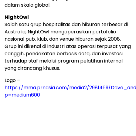
dalam skala global.
NightOwl
Salah satu grup hospitalitas dan hiburan terbesar di
Australia, NightOwl mengoperasikan portofolio
nasional pub, klub, dan venue hiburan sejak 2008.
Grup ini dikenal di industri atas operasi terpusat yang
canggih, pendekatan berbasis data, dan investasi
terhadap staf melalui program pelatihan internal
yang dirancang khusus.
Logo –
https://mma.prnasia.com/media2/2981469/Dave_and
p=medium600