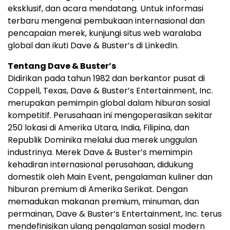
eksklusif, dan acara mendatang. Untuk informasi
terbaru mengenai pembukaan internasional dan
pencapaian merek, kunjungi situs web waralaba
global dan ikuti Dave & Buster’s di LinkedIn.
Tentang Dave & Buster’s
Didirikan pada tahun 1982 dan berkantor pusat di
Coppell, Texas, Dave & Buster’s Entertainment, Inc.
merupakan pemimpin global dalam hiburan sosial
kompetitif. Perusahaan ini mengoperasikan sekitar
250 lokasi di Amerika Utara, India, Filipina, dan
Republik Dominika melalui dua merek unggulan
industrinya. Merek Dave & Buster’s memimpin
kehadiran internasional perusahaan, didukung
domestik oleh Main Event, pengalaman kuliner dan
hiburan premium di Amerika Serikat. Dengan
memadukan makanan premium, minuman, dan
permainan, Dave & Buster’s Entertainment, Inc. terus
mendefinisikan ulang pengalaman sosial modern