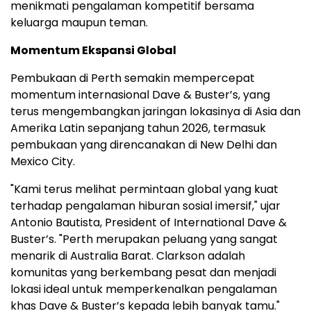
menikmati pengalaman kompetitif bersama
keluarga maupun teman.
Momentum Ekspansi Global
Pembukaan di Perth semakin mempercepat
momentum internasional Dave & Buster’s, yang
terus mengembangkan jaringan lokasinya di Asia dan
Amerika Latin sepanjang tahun 2026, termasuk
pembukaan yang direncanakan di New Delhi dan
Mexico City.
"Kami terus melihat permintaan global yang kuat
terhadap pengalaman hiburan sosial imersif," ujar
Antonio Bautista, President of International Dave &
Buster’s. "Perth merupakan peluang yang sangat
menarik di Australia Barat. Clarkson adalah
komunitas yang berkembang pesat dan menjadi
lokasi ideal untuk memperkenalkan pengalaman
khas Dave & Buster’s kepada lebih banyak tamu."