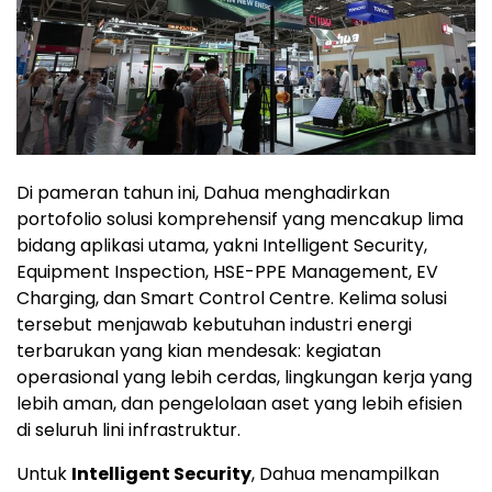
Di pameran tahun ini, Dahua menghadirkan
portofolio solusi komprehensif yang mencakup lima
bidang aplikasi utama, yakni Intelligent Security,
Equipment Inspection, HSE-PPE Management, EV
Charging, dan Smart Control Centre. Kelima solusi
tersebut menjawab kebutuhan industri energi
terbarukan yang kian mendesak: kegiatan
operasional yang lebih cerdas, lingkungan kerja yang
lebih aman, dan pengelolaan aset yang lebih efisien
di seluruh lini infrastruktur.
Untuk
Intelligent Security
, Dahua menampilkan