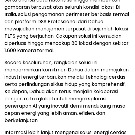
gambaran terpusat atas seluruh kondisi lokasi. Di
Italia, solusi pengamanan perimeter berbasis termal
dan platform DSS Professional dari Dahua
mewujudkan manajemen terpusat di sejumlah lokasi
PLTS yang berjauhan. Cakupan solusi ini kemudian
diperluas hingga mencakup 80 lokasi dengan sekitar
1.600 kamera termal.
Secara keseluruhan, rangkaian solusi ini
mencerminkan komitmen Dahua dalam memajukan
industri energi terbarukan melalui teknologi cerdas
serta perlindungan siklus hidup yang komprehensif.
Ke depan, Dahua akan terus menjalin kolaborasi
dengan mitra global untuk mengeksplorasi
penerapan AI yang inovatif demi mendukung masa
depan energi yang lebih aman, efisien, dan
berkelanjutan.
Informasi lebih lanjut mengenai solusi energi cerdas