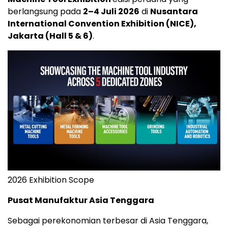
berlangsung pada
2–4 Juli 2026
di
Nusantara
International Convention Exhibition (NICE),
Jakarta (Hall 5 & 6)
.
2026 Exhibition Scope
Pusat Manufaktur Asia Tenggara
Sebagai perekonomian terbesar di Asia Tenggara,