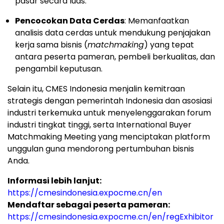
pasar secara luas.
Pencocokan Data Cerdas
: Memanfaatkan
analisis data cerdas untuk mendukung penjajakan
kerja sama bisnis (
matchmaking
) yang tepat
antara peserta pameran, pembeli berkualitas, dan
pengambil keputusan.
Selain itu, CMES Indonesia menjalin kemitraan
strategis dengan pemerintah Indonesia dan asosiasi
industri terkemuka untuk menyelenggarakan forum
industri tingkat tinggi, serta International Buyer
Matchmaking Meeting yang menciptakan platform
unggulan guna mendorong pertumbuhan bisnis
Anda.
Informasi lebih lanjut:
https://cmesindonesia.expocme.cn/en
Mendaftar sebagai peserta pameran:
https://cmesindonesia.expocme.cn/en/regExhibitor