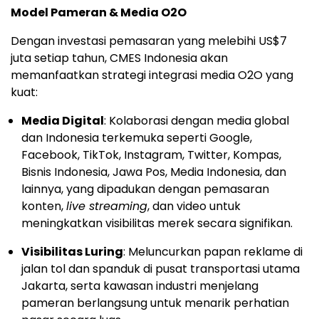
Model Pameran & Media O2O
Dengan investasi pemasaran yang melebihi US$7
juta setiap tahun, CMES Indonesia akan
memanfaatkan strategi integrasi media O2O yang
kuat:
Media Digital
: Kolaborasi dengan media global
dan Indonesia terkemuka seperti Google,
Facebook, TikTok, Instagram, Twitter, Kompas,
Bisnis Indonesia, Jawa Pos, Media Indonesia, dan
lainnya, yang dipadukan dengan pemasaran
konten,
live streaming
, dan video untuk
meningkatkan visibilitas merek secara signifikan.
Visibilitas Luring
: Meluncurkan papan reklame di
jalan tol dan spanduk di pusat transportasi utama
Jakarta, serta kawasan industri menjelang
pameran berlangsung untuk menarik perhatian