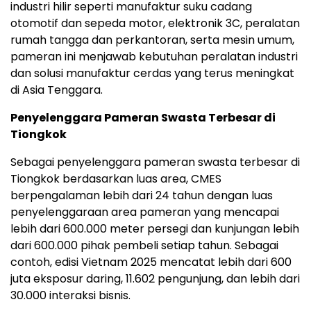
industri hilir seperti manufaktur suku cadang
otomotif dan sepeda motor, elektronik 3C, peralatan
rumah tangga dan perkantoran, serta mesin umum,
pameran ini menjawab kebutuhan peralatan industri
dan solusi manufaktur cerdas yang terus meningkat
di Asia Tenggara.
Penyelenggara Pameran Swasta Terbesar di
Tiongkok
Sebagai penyelenggara pameran swasta terbesar di
Tiongkok berdasarkan luas area, CMES
berpengalaman lebih dari 24 tahun dengan luas
penyelenggaraan area pameran yang mencapai
lebih dari 600.000 meter persegi dan kunjungan lebih
dari 600.000 pihak pembeli setiap tahun. Sebagai
contoh, edisi Vietnam 2025 mencatat lebih dari 600
juta eksposur daring, 11.602 pengunjung, dan lebih dari
30.000 interaksi bisnis.