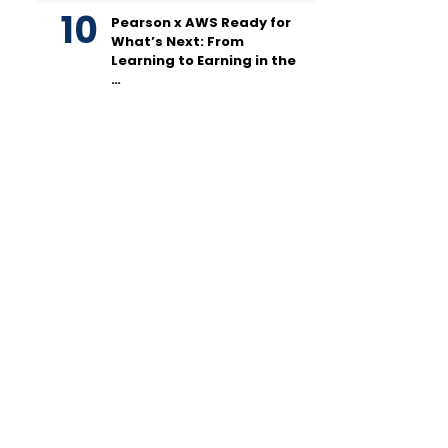
Pearson x AWS Ready for
What’s Next: From
Learning to Earning in the
…