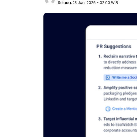
Selasa, 23 Juni 2026
- 02:00 WIB