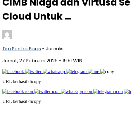
CIMB Niaga dan Virtusa Se
Cloud Untuk …
Tim Sentra Bisnis
- Jurnalis
Jumat, 27 Februari 2026
- 19:51 WIB
URL berhasil dicopy
URL berhasil dicopy