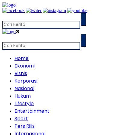
✖
Home
Ekonomi
Bisnis
Korporasi
Nasional
Hukum
Lifestyle
Entertainment
Sport
Pers Rilis
Internasional