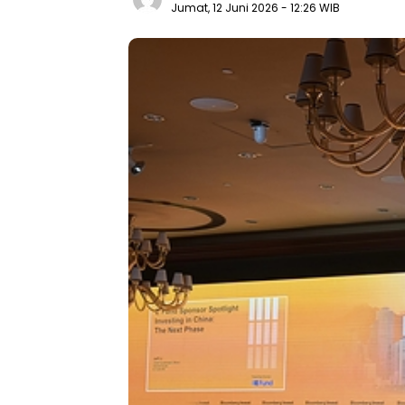
Jumat, 12 Juni 2026
- 12:26 WIB