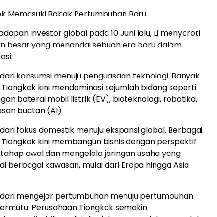
gkok Memasuki Babak Pertumbuhan Baru
adapan investor global pada 10 Juni lalu, Li menyoroti
an besar yang menandai sebuah era baru dalam
asi:
dari konsumsi menuju penguasaan teknologi. Banyak
Tiongkok kini mendominasi sejumlah bidang seperti
 baterai mobil listrik (EV), bioteknologi, robotika,
san buatan (AI).
dari fokus domestik menuju ekspansi global. Berbagai
Tiongkok kini membangun bisnis dengan perspektif
k tahap awal dan mengelola jaringan usaha yang
 di berbagai kawasan, mulai dari Eropa hingga Asia
 dari mengejar pertumbuhan menuju pertumbuhan
bermutu. Perusahaan Tiongkok semakin