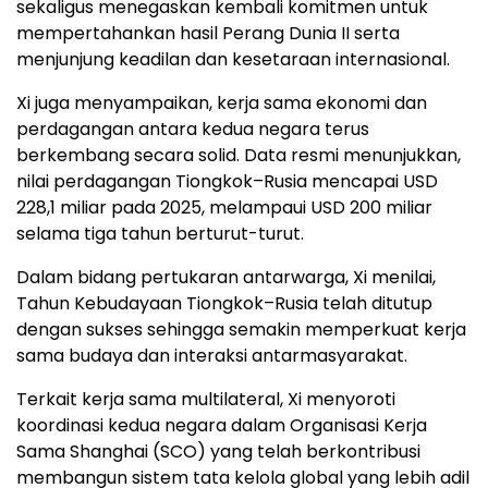
sekaligus menegaskan kembali komitmen untuk
mempertahankan hasil Perang Dunia II serta
menjunjung keadilan dan kesetaraan internasional.
Xi juga menyampaikan, kerja sama ekonomi dan
perdagangan antara kedua negara terus
berkembang secara solid. Data resmi menunjukkan,
nilai perdagangan Tiongkok–Rusia mencapai USD
228,1 miliar pada 2025, melampaui USD 200 miliar
selama tiga tahun berturut-turut.
Dalam bidang pertukaran antarwarga, Xi menilai,
Tahun Kebudayaan Tiongkok–Rusia telah ditutup
dengan sukses sehingga semakin memperkuat kerja
sama budaya dan interaksi antarmasyarakat.
Terkait kerja sama multilateral, Xi menyoroti
koordinasi kedua negara dalam Organisasi Kerja
Sama Shanghai (SCO) yang telah berkontribusi
membangun sistem tata kelola global yang lebih adil