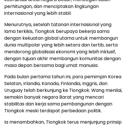
perhitungan, dan menciptakan lingkungan
internasional yang lebih stabil.
Menurutnya, setelah tatanan internasional yang
lama terkikis, Tiongkok berupaya bekerja sama
dengan kekuatan global utama untuk membangun
dunia multipolar yang lebih setara dan tertib, serta
mendorong globalisasi ekonomi yang lebih inklusif,
dengan tujuan akhir membangun komunitas dengan
masa depan bersama bagi umat manusia.
Pada bulan pertama tahun ini, para pemimpin Korea
Selatan, Irlandia, Kanada, Finlandia, Inggris, dan
Uruguay telah berkunjung ke Tiongkok. Wang menilai,
semakin banyak negara Barat yang mencari
stabilitas dan kerja sama pembangunan dengan
Tiongkok meski terdapat perbedaan politik.
Ia menambahkan, Tiongkok terus menjunjung prinsip