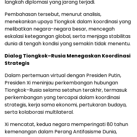
langkah diplomasi yang jarang terjadi.
Pembahasan tersebut, menurut analisis,
menekankan upaya Tiongkok dalam koordinasi yang
melibatkan negara-negara besar, mencegah
eskalasi ketegangan global, serta menjaga stabilitas
dunia di tengah kondisi yang semakin tidak menentu.
Dialog Tiongkok–Rusia Menegaskan Koordinasi
Strategis
Dalam pertemuan virtual dengan Presiden Putin,
Presiden Xi meninjau perkembangan hubungan
Tiongkok–Rusia selama setahun terakhir, termasuk
perkembangan yang tercapai dalam koordinasi
strategis, kerja sama ekonomi, pertukaran budaya,
serta kolaborasi multilateral.
Xi mencatat, kedua negara memperingati 80 tahun
kemenangan dalam Perang Antifasisme Dunia,