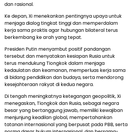
dan rasional.
Ke depan, Xi menekankan pentingnya upaya untuk
menjaga dialog tingkat tinggi dan memperdalam
kerja sama praktis agar hubungan bilateral terus
berkembang ke arah yang tepat.
Presiden Putin menyambut positif pandangan
tersebut dan menyatakan kesiapan Rusia untuk
terus mendukung Tiongkok dalam menjaga
kedaulatan dan keamanan, memperluas kerja sama
di bidang pendidikan dan budaya, serta mendorong
kesejahteraan rakyat di kedua negara.
Di tengah meningkatnya ketegangan geopolitik, Xi
menegaskan, Tiongkok dan Rusia, sebagai negara
besar yang bertanggung jawab, memiliki kewajiban
menjunjung keadilan global, mempertahankan
tatanan internasional yang berpusat pada PBB, serta
norma dasar hukum internasional, dan bersama-