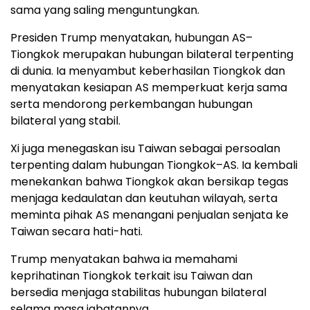
sama yang saling menguntungkan.
Presiden Trump menyatakan, hubungan AS–
Tiongkok merupakan hubungan bilateral terpenting
di dunia. Ia menyambut keberhasilan Tiongkok dan
menyatakan kesiapan AS memperkuat kerja sama
serta mendorong perkembangan hubungan
bilateral yang stabil.
Xi juga menegaskan isu Taiwan sebagai persoalan
terpenting dalam hubungan Tiongkok–AS. Ia kembali
menekankan bahwa Tiongkok akan bersikap tegas
menjaga kedaulatan dan keutuhan wilayah, serta
meminta pihak AS menangani penjualan senjata ke
Taiwan secara hati-hati.
Trump menyatakan bahwa ia memahami
keprihatinan Tiongkok terkait isu Taiwan dan
bersedia menjaga stabilitas hubungan bilateral
selama masa jabatannya.