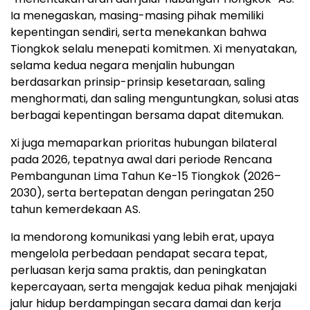
Ia menegaskan, masing-masing pihak memiliki
kepentingan sendiri, serta menekankan bahwa
Tiongkok selalu menepati komitmen. Xi menyatakan,
selama kedua negara menjalin hubungan
berdasarkan prinsip-prinsip kesetaraan, saling
menghormati, dan saling menguntungkan, solusi atas
berbagai kepentingan bersama dapat ditemukan.
Xi juga memaparkan prioritas hubungan bilateral
pada 2026, tepatnya awal dari periode Rencana
Pembangunan Lima Tahun Ke-15 Tiongkok (2026–
2030), serta bertepatan dengan peringatan 250
tahun kemerdekaan AS.
Ia mendorong komunikasi yang lebih erat, upaya
mengelola perbedaan pendapat secara tepat,
perluasan kerja sama praktis, dan peningkatan
kepercayaan, serta mengajak kedua pihak menjajaki
jalur hidup berdampingan secara damai dan kerja