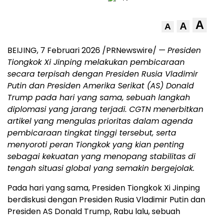
A
A
A
BEIJING, 7 Februari 2026 /PRNewswire/ —
Presiden
Tiongkok Xi Jinping melakukan pembicaraan
secara terpisah dengan Presiden Rusia Vladimir
Putin dan Presiden Amerika Serikat (AS) Donald
Trump pada hari yang sama, sebuah langkah
diplomasi yang jarang terjadi. CGTN menerbitkan
artikel yang mengulas prioritas dalam agenda
pembicaraan tingkat tinggi tersebut, serta
menyoroti peran Tiongkok yang kian penting
sebagai kekuatan yang menopang stabilitas di
tengah situasi global yang semakin bergejolak.
Pada hari yang sama, Presiden Tiongkok Xi Jinping
berdiskusi dengan Presiden Rusia Vladimir Putin dan
Presiden AS Donald Trump, Rabu lalu, sebuah