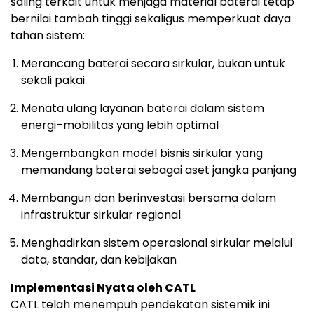
saling terkait untuk menjaga material baterai tetap
bernilai tambah tinggi sekaligus memperkuat daya
tahan sistem:
Merancang baterai secara sirkular, bukan untuk
sekali pakai
Menata ulang layanan baterai dalam sistem
energi–mobilitas yang lebih optimal
Mengembangkan model bisnis sirkular yang
memandang baterai sebagai aset jangka panjang
Membangun dan berinvestasi bersama dalam
infrastruktur sirkular regional
Menghadirkan sistem operasional sirkular melalui
data, standar, dan kebijakan
Implementasi Nyata oleh CATL
CATL telah menempuh pendekatan sistemik ini