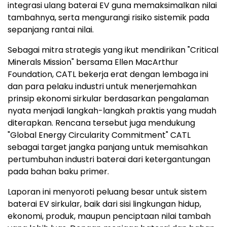
integrasi ulang baterai EV guna memaksimalkan nilai
tambahnya, serta mengurangi risiko sistemik pada
sepanjang rantai nilai.
Sebagai mitra strategis yang ikut mendirikan "Critical
Minerals Mission" bersama Ellen MacArthur
Foundation, CATL bekerja erat dengan lembaga ini
dan para pelaku industri untuk menerjemahkan
prinsip ekonomi sirkular berdasarkan pengalaman
nyata menjadi langkah-langkah praktis yang mudah
diterapkan. Rencana tersebut juga mendukung
"Global Energy Circularity Commitment" CATL
sebagai target jangka panjang untuk memisahkan
pertumbuhan industri baterai dari ketergantungan
pada bahan baku primer.
Laporan ini menyoroti peluang besar untuk sistem
baterai EV sirkular, baik dari sisi lingkungan hidup,
ekonomi, produk, maupun penciptaan nilai tambah