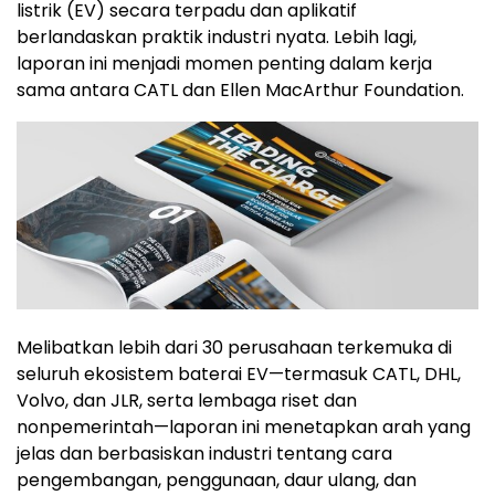
listrik (EV) secara terpadu dan aplikatif
berlandaskan praktik industri nyata. Lebih lagi,
laporan ini menjadi momen penting dalam kerja
sama antara CATL dan Ellen MacArthur Foundation.
Melibatkan lebih dari 30 perusahaan terkemuka di
seluruh ekosistem baterai EV—termasuk CATL, DHL,
Volvo, dan JLR, serta lembaga riset dan
nonpemerintah—laporan ini menetapkan arah yang
jelas dan berbasiskan industri tentang cara
pengembangan, penggunaan, daur ulang, dan