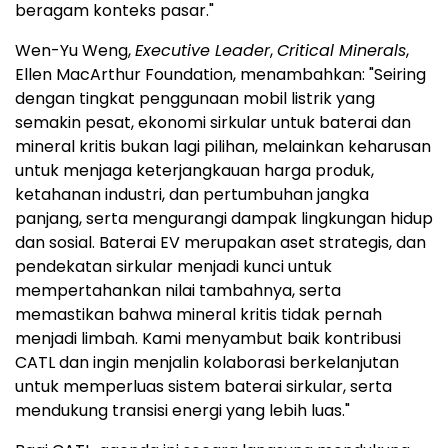
beragam konteks pasar."
Wen-Yu Weng,
Executive Leader
,
Critical Minerals
,
Ellen MacArthur Foundation, menambahkan: "Seiring
dengan tingkat penggunaan mobil listrik yang
semakin pesat, ekonomi sirkular untuk baterai dan
mineral kritis bukan lagi pilihan, melainkan keharusan
untuk menjaga keterjangkauan harga produk,
ketahanan industri, dan pertumbuhan jangka
panjang, serta mengurangi dampak lingkungan hidup
dan sosial. Baterai EV merupakan aset strategis, dan
pendekatan sirkular menjadi kunci untuk
mempertahankan nilai tambahnya, serta
memastikan bahwa mineral kritis tidak pernah
menjadi limbah. Kami menyambut baik kontribusi
CATL dan ingin menjalin kolaborasi berkelanjutan
untuk memperluas sistem baterai sirkular, serta
mendukung transisi energi yang lebih luas."