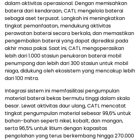
dalam aktivitas operasional. Dengan memisahkan
baterai dari kendaraan, CATL mengelola baterai
sebagai aset terpusat. Langkah ini meningkatkan
tingkat pemanfaatan, mendukung aktivitas
perawatan baterai secara berkala, dan memastikan
pengembalian baterai yang dapat diprediksi pada
akhir masa pakai. Saat ini, CATL mengoperasikan
lebih dari 1.000 stasiun penukaran baterai mobil
penumpang dan lebih dari 300 stasiun untuk mobil
niaga, didukung oleh ekosistem yang mencakup lebih
dari 100 mitra.
Integrasi sistem ini memfasilitasi pengumpulan
material baterai bekas bermutu tinggi dalam skala
besar. Lewat aktivitas daur ulang, CATL mencatat
tingkat pengumpulan material sebesar 99,6% untuk
bahan-bahan seperti nikel, kobalt, dan mangan,
serta 96,5% untuk litium dengan kapasitas
pengolahan yang terus berkembang hingga 270.000