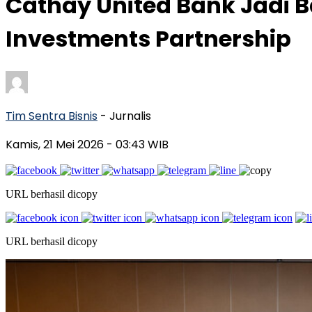
Cathay United Bank Jadi
Investments Partnership
Tim Sentra Bisnis
- Jurnalis
Kamis, 21 Mei 2026
- 03:43 WIB
URL berhasil dicopy
URL berhasil dicopy