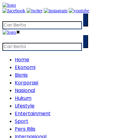
✖
Home
Ekonomi
Bisnis
Korporasi
Nasional
Hukum
Lifestyle
Entertainment
Sport
Pers Rilis
Internasional