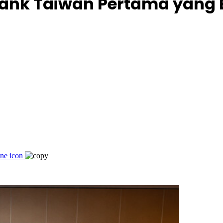
 Bank Taiwan Pertama yang