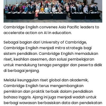
Cambridge English convenes Asia Pacific leaders to
accelerate action on AI in education.
Sebagai bagian dari University of Cambridge,
Cambridge English menjadi mitra strategis bagi
sistem pendidikan. Cambridge English memadukan
riset, keahlian asesmen, dan solusi pembelajaran
untuk mendukung tenaga pengajar dan peserta didik
di berbagai jenjang.
Melalui keunggulan riset global dan akademik,
Cambridge English terus mengembangkan
pemikiran dan praktik terbaik dalam pendidikan
bahasa Inggris. Ajang ini juga menjadi wadah untuk
berbagi wawasan berbasiskan data dan pendekatan