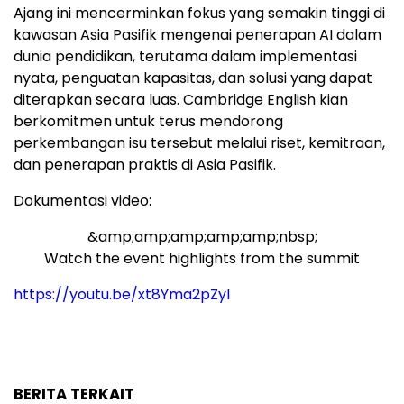
Ajang ini mencerminkan fokus yang semakin tinggi di
kawasan Asia Pasifik mengenai penerapan AI dalam
dunia pendidikan, terutama dalam implementasi
nyata, penguatan kapasitas, dan solusi yang dapat
diterapkan secara luas. Cambridge English kian
berkomitmen untuk terus mendorong
perkembangan isu tersebut melalui riset, kemitraan,
dan penerapan praktis di Asia Pasifik.
Dokumentasi video:
&amp;amp;amp;amp;amp;nbsp;
Watch the event highlights from the summit
https://youtu.be/xt8Yma2pZyI
BERITA TERKAIT