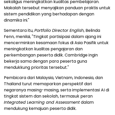
sekaligus meningkatkan kualitas pembelajaran.
Makalah tersebut menyajikan panduan praktis untuk
sistem pendidikan yang berhadapan dengan
dinamika ini."
Sementara itu,
Portfolio Director English
, Belinda
Fenn, menilai, "Tingkat partisipasi dalam ajang ini
mencerminkan kesamaan fokus di Asia Pasifik untuk
meningkatkan kualitas pengajaran dan
perkembangan peserta didik. Cambridge ingin
bekerja sama dengan para peserta guna
mendukkung prioritas tersebut."
Pembicara dari Malaysia, Vietnam, Indonesia, dan
Thailand turut memaparkan perspektif dari
negaranya masing-masing, serta implementasi AI di
tingkat sistem dan sekolah, termasuk peran
Integrated Learning and Assessment
dalam
mendukung kemajuan peserta didik.