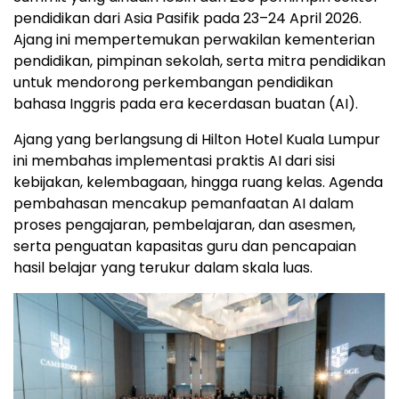
pendidikan dari Asia Pasifik pada 23–24 April 2026.
Ajang ini mempertemukan perwakilan kementerian
pendidikan, pimpinan sekolah, serta mitra pendidikan
untuk mendorong perkembangan pendidikan
bahasa Inggris pada era kecerdasan buatan (AI).
Ajang yang berlangsung di Hilton Hotel Kuala Lumpur
ini membahas implementasi praktis AI dari sisi
kebijakan, kelembagaan, hingga ruang kelas. Agenda
pembahasan mencakup pemanfaatan AI dalam
proses pengajaran, pembelajaran, dan asesmen,
serta penguatan kapasitas guru dan pencapaian
hasil belajar yang terukur dalam skala luas.