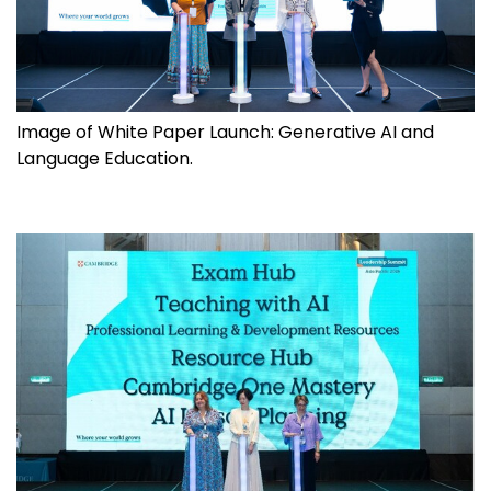
Image of White Paper Launch: Generative AI and
Language Education.