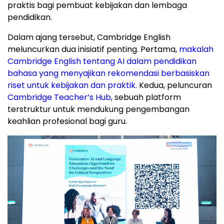
praktis bagi pembuat kebijakan dan lembaga
pendidikan.
Dalam ajang tersebut, Cambridge English
meluncurkan dua inisiatif penting. Pertama,
makalah
Cambridge English tentang AI dalam pendidikan
bahasa yang menyajikan rekomendasi berbasiskan
riset untuk kebijakan dan praktik
. Kedua, peluncuran
Cambridge Teacher’s Hub
, sebuah platform
terstruktur untuk mendukung pengembangan
keahlian profesional bagi guru.