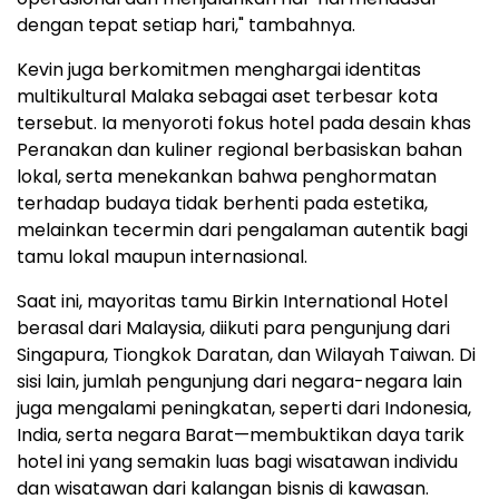
dengan tepat setiap hari," tambahnya.
Kevin juga berkomitmen menghargai identitas
multikultural Malaka sebagai aset terbesar kota
tersebut. Ia menyoroti fokus hotel pada desain khas
Peranakan dan kuliner regional berbasiskan bahan
lokal, serta menekankan bahwa penghormatan
terhadap budaya tidak berhenti pada estetika,
melainkan tecermin dari pengalaman autentik bagi
tamu lokal maupun internasional.
Saat ini, mayoritas tamu Birkin International Hotel
berasal dari Malaysia, diikuti para pengunjung dari
Singapura, Tiongkok Daratan, dan Wilayah Taiwan. Di
sisi lain, jumlah pengunjung dari negara-negara lain
juga mengalami peningkatan, seperti dari Indonesia,
India, serta negara Barat—membuktikan daya tarik
hotel ini yang semakin luas bagi wisatawan individu
dan wisatawan dari kalangan bisnis di kawasan.