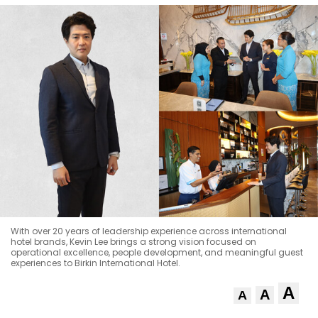
With over 20 years of leadership experience across international
hotel brands, Kevin Lee brings a strong vision focused on
operational excellence, people development, and meaningful guest
experiences to Birkin International Hotel.
A
A
A