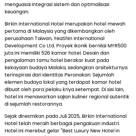
menguasai integrasi sistem dan optimalisasi
keuangan.
Birkin International Hotel merupakan hotel mewah
pertama di Malaysia yang dikembangkan oleh
perusahaan Taiwan, YeaShin International
Development Co Ltd. Proyek ikonik bernilai MYR500
juta ini memiliki 526 kamar hotel. Desain dan
pengalaman tamu hotel berakar kuat pada
kekayaan budaya Malaka, sedangkan arsitekturnya
terinspirasi dari identitas Peranakan. Sejumlah
elemen budaya lokal yang terdapat kamar hotel
dibuat oleh para pelaku kriya setempat. Di sisi lain,
hotel ini menawarkan sajian kuliner regional autentik
di sejumlah restorannya.
Sejak diresmikan pada Juli 2025, Birkin International
Hotel telah meraih berbagai pengakuan industri.
Hotel ini merebut gelar "Best Luxury New Hotel in