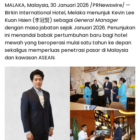
MALAKA, Malaysia, 30 Januari 2026 /PRNewswire/ —
Birkin International Hotel, Melaka menunjuk Kevin Lee
Kuan Hsien (李冠賢) sebagai
General Manager
dengan masa jabatan sejak Januari 2026. Penunjukan
ini menandai babak pertumbuhan baru bagi hotel
mewah yang beroperasi mulai satu tahun ke depan
sekaligus memperluas penetrasi pasar di Malaysia
dan kawasan ASEAN.