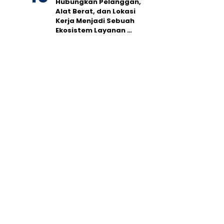
Hubungkan Pelanggan,
Alat Berat, dan Lokasi
Kerja Menjadi Sebuah
Ekosistem Layanan …