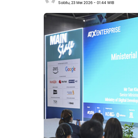
Sabtu, 23 Mei 2026
- 01:44 WIB