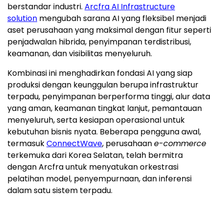
berstandar industri.
Arcfra AI Infrastructure
solution
mengubah sarana AI yang fleksibel menjadi
aset perusahaan yang maksimal dengan fitur seperti
penjadwalan hibrida, penyimpanan terdistribusi,
keamanan, dan visibilitas menyeluruh.
Kombinasi ini menghadirkan fondasi AI yang siap
produksi dengan keunggulan berupa infrastruktur
terpadu, penyimpanan berperforma tinggi, alur data
yang aman, keamanan tingkat lanjut, pemantauan
menyeluruh, serta kesiapan operasional untuk
kebutuhan bisnis nyata. Beberapa pengguna awal,
termasuk
ConnectWave
, perusahaan
e-commerce
terkemuka dari Korea Selatan, telah bermitra
dengan Arcfra untuk menyatukan orkestrasi
pelatihan model, penyempurnaan, dan inferensi
dalam satu sistem terpadu.