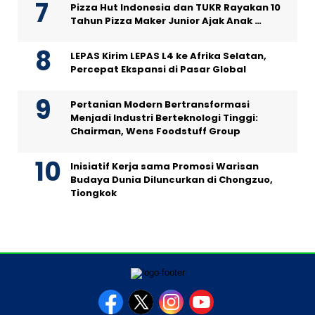
Pizza Hut Indonesia dan TUKR Rayakan 10
Tahun Pizza Maker Junior Ajak Anak …
LEPAS Kirim LEPAS L4 ke Afrika Selatan,
Percepat Ekspansi di Pasar Global
Pertanian Modern Bertransformasi
Menjadi Industri Berteknologi Tinggi:
Chairman, Wens Foodstuff Group
Inisiatif Kerja sama Promosi Warisan
Budaya Dunia Diluncurkan di Chongzuo,
Tiongkok