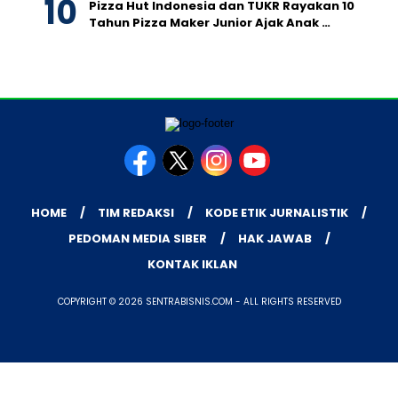
Pizza Hut Indonesia dan TUKR Rayakan 10
Tahun Pizza Maker Junior Ajak Anak …
HOME
TIM REDAKSI
KODE ETIK JURNALISTIK
PEDOMAN MEDIA SIBER
HAK JAWAB
KONTAK IKLAN
COPYRIGHT © 2026 SENTRABISNIS.COM - ALL RIGHTS RESERVED