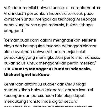
AI Rudder menilai bahwa kunci sukses implementasi
AI di industri perbankan Indonesia terletak pada
komitmen untuk menjadikan teknologi AI sebagai
pendukung peran agen manusia, bukan sebagai
pengganti.
"Kemampuan kami dalam menghadirkan efisiensi
biaya dan keunggulan layanan pelanggan didasari
oleh keyakinan bahwa AI harus menjadi alat
pendukung yang meningkatkan performa manusia,
bukan solusi untuk menggantikan peran mereka,"
ujar
Country Manager AI Rudder Indonesia,
Michael Ignetius Kauw
.
Kemitraan antara AI Rudder dan CIMB Niaga
membuktikan bahwa kolaborasi antara institusi
keuangan dan perusahaan teknologi dapat
mendukung transformasi digital secara