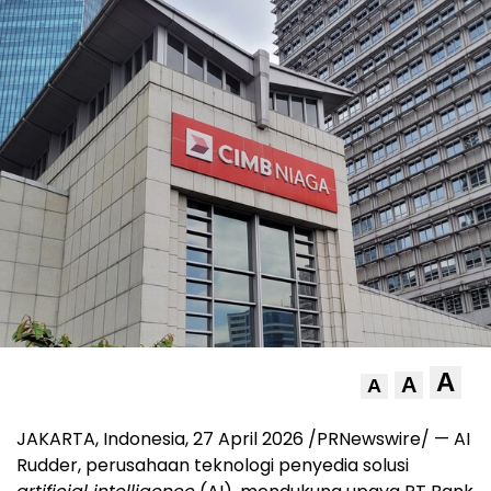
A
A
A
JAKARTA, Indonesia, 27 April 2026 /PRNewswire/ — AI
Rudder, perusahaan teknologi penyedia solusi