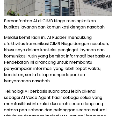
Pemanfaatan AI di CIMB Niaga meningkatkan
kualitas layanan dan komunikasi dengan nasabah
Melalui kemitraan ini, AI Rudder mendukung
efektivitas komunikasi CIMB Niaga dengan nasabah,
khususnya dalam konteks pengingat layanan dan
komunikasi rutin yang bersifat informatif berbasis AI.
Pendekatan ini dirancang untuk membantu
penyampaian informasi yang lebih tepat waktu,
konsisten, serta tetap mengedepankan
kenyamanan nasabah.
Teknologi AI berbasis suara atau lebih dikenal
sebagai AI Voice Agent hadir sebagai solusi yang
memfasilitasi interaksi dua arah secara langsung
antara perusahaan dan pelanggan secara natural.